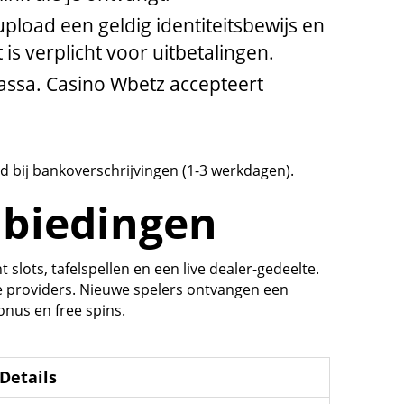
load een geldig identiteitsbewijs en
is verplicht voor uitbetalingen.
kassa. Casino Wbetz accepteert
 bij bankoverschrijvingen (1-3 werkdagen).
nbiedingen
slots, tafelspellen en een live dealer-gedeelte.
 providers. Nieuwe spelers ontvangen een
nus en free spins.
Details