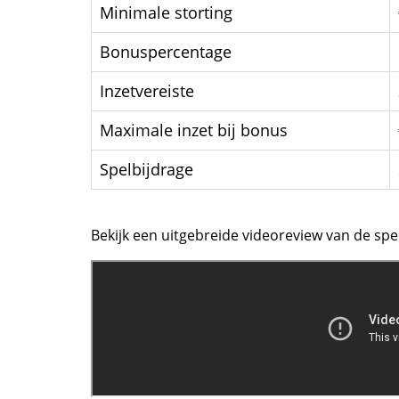
Minimale storting
Bonuspercentage
Inzetvereiste
Maximale inzet bij bonus
Spelbijdrage
Bekijk een uitgebreide videoreview van de spel