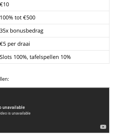
€10
100% tot €500
35x bonusbedrag
€5 per draai
Slots 100%, tafelspellen 10%
len: