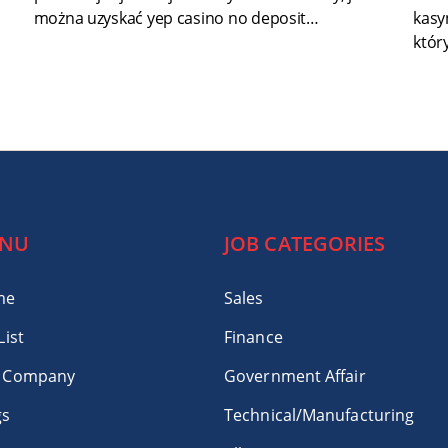
można uzyskać yep casino no deposit…
kasy
któr
NU
JOB CATEGORIES
me
Sales
List
Finance
 Company
Government Affair
gs
Technical/Manufacturing