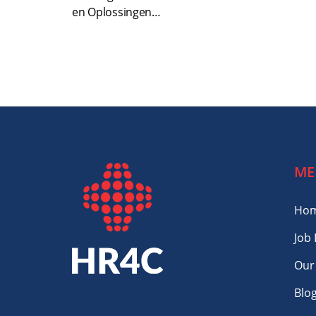
en Oplossingen…
ME
Ho
Job 
Our
Blo