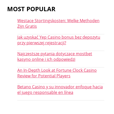
MOST POPULAR
Westace Stortingskosten: Welke Methoden
Zijn Gratis
Jak uzyskać Yep Casino bonus bez depozytu
przy pierwszej rejestracji?
Najczęstsze pytania dotyczące mostbet
kasyno online i ich odpowiedzi
An In-Depth Look at Fortune Clock Casino
Review for Potential Players
Betano Casino y su innovador enfoque hacia
el juego responsable en línea