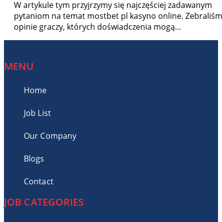
W artykule tym przyjrzymy się najczęściej zadawanym
pytaniom na temat mostbet pl kasyno online. Zebraliś
opinie graczy, których doświadczenia mogą…
MENU
Home
Job List
Our Company
Blogs
Contact
JOB CATEGORIES