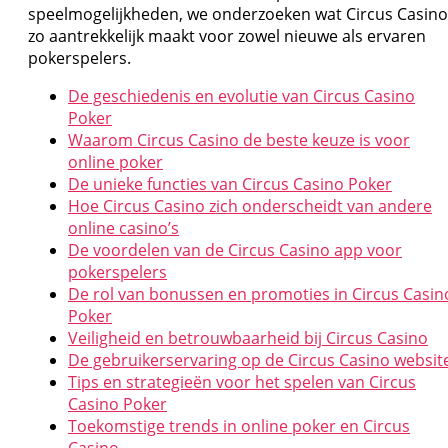
speelmogelijkheden, we onderzoeken wat Circus Casino
zo aantrekkelijk maakt voor zowel nieuwe als ervaren
pokerspelers.
De geschiedenis en evolutie van Circus Casino
Poker
Waarom Circus Casino de beste keuze is voor
online poker
De unieke functies van Circus Casino Poker
Hoe Circus Casino zich onderscheidt van andere
online casino’s
De voordelen van de Circus Casino app voor
pokerspelers
De rol van bonussen en promoties in Circus Casin
Poker
Veiligheid en betrouwbaarheid bij Circus Casino
De gebruikerservaring op de Circus Casino websit
Tips en strategieën voor het spelen van Circus
Casino Poker
Toekomstige trends in online poker en Circus
Casino