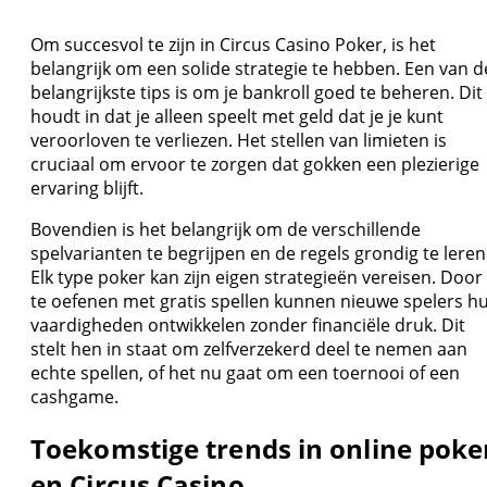
Om succesvol te zijn in Circus Casino Poker, is het
belangrijk om een solide strategie te hebben. Een van d
belangrijkste tips is om je bankroll goed te beheren. Dit
houdt in dat je alleen speelt met geld dat je je kunt
veroorloven te verliezen. Het stellen van limieten is
cruciaal om ervoor te zorgen dat gokken een plezierige
ervaring blijft.
Bovendien is het belangrijk om de verschillende
spelvarianten te begrijpen en de regels grondig te leren
Elk type poker kan zijn eigen strategieën vereisen. Door
te oefenen met gratis spellen kunnen nieuwe spelers h
vaardigheden ontwikkelen zonder financiële druk. Dit
stelt hen in staat om zelfverzekerd deel te nemen aan
echte spellen, of het nu gaat om een toernooi of een
cashgame.
Toekomstige trends in online poke
en Circus Casino