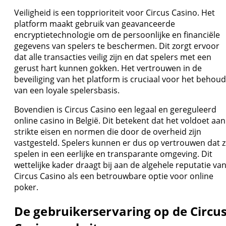
Veiligheid is een topprioriteit voor Circus Casino. Het
platform maakt gebruik van geavanceerde
encryptietechnologie om de persoonlijke en financiële
gegevens van spelers te beschermen. Dit zorgt ervoor
dat alle transacties veilig zijn en dat spelers met een
gerust hart kunnen gokken. Het vertrouwen in de
beveiliging van het platform is cruciaal voor het behoud
van een loyale spelersbasis.
Bovendien is Circus Casino een legaal en gereguleerd
online casino in België. Dit betekent dat het voldoet aan
strikte eisen en normen die door de overheid zijn
vastgesteld. Spelers kunnen er dus op vertrouwen dat zi
spelen in een eerlijke en transparante omgeving. Dit
wettelijke kader draagt bij aan de algehele reputatie va
Circus Casino als een betrouwbare optie voor online
poker.
De gebruikerservaring op de Circu