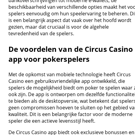
bankoverschrijvingen tot moderne e-wallets, de
beschikbaarheid van verschillende opties maakt het vo
spelers eenvoudig om hun speelervaring te beheren. Di
is een belangrijk aspect dat vaak over het hoofd wordt
gezien, maar dat cruciaal is voor de algehele
tevredenheid van de spelers.
De voordelen van de Circus Casino
app voor pokerspelers
Met de opkomst van mobiele technologie heeft Circus
Casino een gebruiksvriendelijke app ontwikkeld, die
spelers de mogelijkheid biedt om poker te spelen waar 
ook zijn. De app is ontworpen om dezelfde functionalite
te bieden als de desktopversie, wat betekent dat speler
geen compromissen hoeven te sluiten op het gebied va
kwaliteit. Dit is een belangrijke factor voor de moderne
speler die een actieve levensstijl heeft.
De Circus Casino app biedt ook exclusieve bonussen en