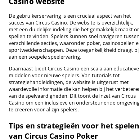
Casino website
De gebruikerservaring is een cruciaal aspect van het
succes van Circus Casino. De website is overzichtelijk,
met een duidelijke indeling die het gemakkelijk maakt 
spellen te vinden. Spelers kunnen snel navigeren tusse
verschillende secties, waaronder poker, casinospellen 
sportweddenschappen. Deze toegankelijkheid draagt bi
aan een soepele speelervaring.
Daarnaast biedt Circus Casino een scala aan educatieve
middelen voor nieuwe spelers. Van tutorials tot
strategiehandleidingen, de website is uitgerust met
waardevolle informatie die kan helpen bij het verbetere
van de spelvaardigheden. Dit toont de inzet van Circus
Casino om een inclusieve en ondersteunende omgevin
te creëren voor al zijn spelers.
Tips en strategieën voor het spele
van Circus Casino Poker