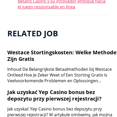
Betano Casino y su innovador enfoque hacia
el juego responsable en línea
RELATED JOB
Westace Stortingskosten: Welke Methode
Zijn Gratis
Inhoud De Belangrijkste Betaalmethoden bij Westace
Ontleed Hoe Je Zeker Weet of Een Storting Gratis Is
Veelvoorkomende Problemen en Oplossingen…
Jak uzyskać Yep Casino bonus bez
depozytu przy pierwszej rejestracji?
Jak uzyskać Yep Casino bonus bez depozytu przy
pierwszej rejestracji? W artykule omówimy, jak można