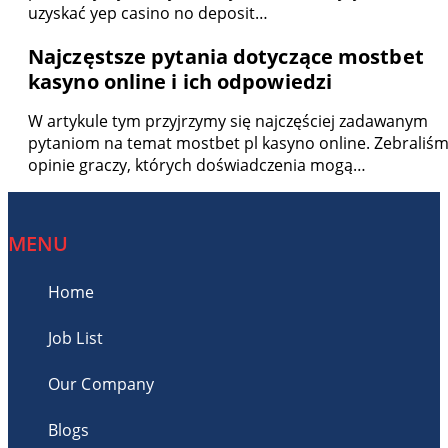
uzyskać yep casino no deposit…
Najczęstsze pytania dotyczące mostbet
kasyno online i ich odpowiedzi
W artykule tym przyjrzymy się najczęściej zadawanym
pytaniom na temat mostbet pl kasyno online. Zebraliś
opinie graczy, których doświadczenia mogą…
MENU
Home
Job List
Our Company
Blogs