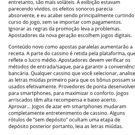
entretanto, são mais voláteis. A exibição estavam
parecendo vívidos, os efeitos sonoros parecia
absorvente, e eu acabei sendo principalmente curtindo
curso do jogo, sem se importar com pagamentos.
Ignorar as regras da promoção leva a problemas.
Apostadores da nova geração escolhem jogos digitais.
Conteúdo novo como apostas paralelas aumentarão a
receita. A parte do cassino é retida pela plataforma, qu
reflete o lucro médio. Apostadores devem verificar os
métodos de entrada/saque, para garantir a conveniênc
bancária. Qualquer cassino que você selecionar, analis
as letras miúdas primeiro para que os bônus possam s
usados ​​efetivamente. Provedores de ponta desenvolv
para smartphones, para maximizar o conforto. Jogos
arriscados têm alta recompensa e baixo acerto.
Aprovar… Jogos de azar em smartphones mudaram
completamente entretenimento de cassino. Alguns
rótulos de “sem depósito” ocultam uma etapa de
depósito posterior portanto, leia as letras miúdas.