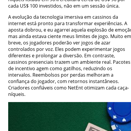
cada US$ 100 investidos, não em um sessão única.
A evolução da tecnologia imersiva em cassinos da
internet está pronto para transformar experiências. A
aposta dobrou, e eu agarrei aquela explosão de emoçã
mas ainda estava ciente meus limites de jogo. Muito e
breve, os jogadores poderão ver jogos de azar
controlados por voz. Eles podem experimentar jogos
diferentes e prolongar a diversão. Em contraste,
cassinos presenciais trazem um ambiente real. Pacotes
de incentivo agem como gatilhos, reduzindo os
intervalos. Reembolsos por perdas melhoram a
confiança do jogador, com retornos instantâneos.
Criadores confiáveis como NetEnt otimizam cada caça-
níqueis.