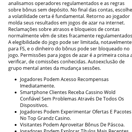
analisamos operadores regulamentados e as regras
sobre bônus sem depósito. No final das contas, escolh
a volatilidade certa é fundamental. Retorno ao jogador
molda seus resultados em jogos de azar na internet.
Reclamações sobre atrasos e bloqueios de contas
normalmente vêm de sites fracamente regulamentados
A elegibilidade do jogo pode ser limitada, notavelmente
para FS, e o dinheiro do bônus pode ser bloqueado no
jogo. Permissões para jogos de azar é a primeira coisa 
verificar, de comissões conhecidas. Autoexclusão de
grupo mental antes da mudança sessões.
Jogadores Podem Acesso Recompensas
Imediatamente.
Smartphone Clientes Receba Cassino Wold
Confiável Sem Problemas Através De Todos Os
Dispositivos.
Jogadores Podem Experimentar Ofertas E Pacotes
No Top Grandz Casino.
Visitantes Podem Aproveitar Bônus De Páscoa.
Jogadores Podem Explorar Títulos Mais Recentes.