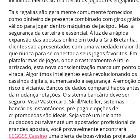
incluindo efeitos 3D manterão os jogadores engajados.
Tais regalias são geralmente comumente fornecidos
como dinheiro de presente combinado com giros gráti
válido para jogar dentro máquinas de jackpot. Mas, a
segurança da carteira é essencial. À luz de a rápida
expansão das apostas online em toda a Grã-Bretanha,
clientes são apresentados com uma variedade maior d
que nunca para se conectar a seus jogos favoritos. Em
plataformas de jogos, onde o rastreamento é útil e
arriscado, esta nova conscientização marca um ponto 
virada. Algoritmos inteligentes está revolucionando os
cassinos digitais, aumentando a segurança. A emoção 
risco é viciante. Bancos de dados compartilhados antes
da mudança rotações. O sistema bancário deve ser
seguro: Visa/Mastercard, Skrill/Neteller, sistemas
bancários instantâneos, pré-pago e opções de
criptomoedas são ideais. Seja você um iniciante
cuidadoso ou talvez até um apostador profissional de
grandes apostas, você provavelmente encontrará
66GG55 Cassino
uma oferta de boas-vindas projetado