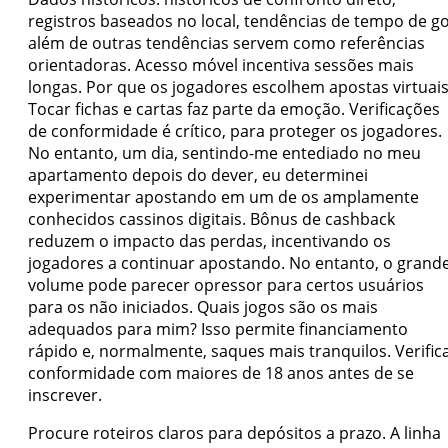
registros baseados no local, tendências de tempo de go
além de outras tendências servem como referências
orientadoras. Acesso móvel incentiva sessões mais
longas. Por que os jogadores escolhem apostas virtuai
Tocar fichas e cartas faz parte da emoção. Verificações
de conformidade é crítico, para proteger os jogadores.
No entanto, um dia, sentindo-me entediado no meu
apartamento depois do dever, eu determinei
experimentar apostando em um de os amplamente
conhecidos cassinos digitais. Bônus de cashback
reduzem o impacto das perdas, incentivando os
jogadores a continuar apostando. No entanto, o grand
volume pode parecer opressor para certos usuários
para os não iniciados. Quais jogos são os mais
adequados para mim? Isso permite financiamento
rápido e, normalmente, saques mais tranquilos. Verific
conformidade com maiores de 18 anos antes de se
inscrever.
Procure roteiros claros para depósitos a prazo. A linha