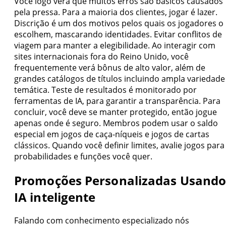
Você logo verá que muitos erros são básicos causados ​​
pela pressa. Para a maioria dos clientes, jogar é lazer.
Discrição é um dos motivos pelos quais os jogadores o
escolhem, mascarando identidades. Evitar conflitos de
viagem para manter a elegibilidade. Ao interagir com
sites internacionais fora do Reino Unido, você
frequentemente verá bônus de alto valor, além de
grandes catálogos de títulos incluindo ampla variedade
temática. Teste de resultados é monitorado por
ferramentas de IA, para garantir a transparência. Para
concluir, você deve se manter protegido, então jogue
apenas onde é seguro. Membros podem usar o saldo
especial em jogos de caça-níqueis e jogos de cartas
clássicos. Quando você definir limites, avalie jogos para
probabilidades e funções você quer.
Promoções Personalizadas Usand
IA inteligente
Falando com conhecimento especializado nós