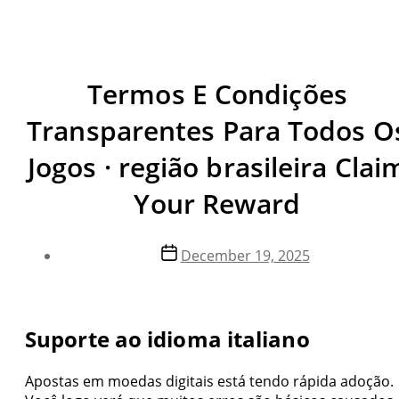
Categories
Termos E Condições
Transparentes Para Todos O
Jogos · região brasileira Clai
Your Reward
Post
December 19, 2025
date
Suporte ao idioma italiano
Apostas em moedas digitais está tendo rápida adoção.