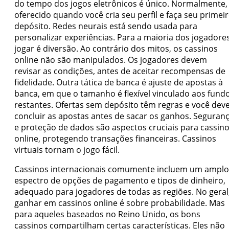
do tempo dos jogos eletrônicos é único. Normalmente,
oferecido quando você cria seu perfil e faça seu primei
depósito. Redes neurais está sendo usada para
personalizar experiências. Para a maioria dos jogadores
jogar é diversão. Ao contrário dos mitos, os cassinos
online não são manipulados. Os jogadores devem
revisar as condições, antes de aceitar recompensas de
fidelidade. Outra tática de banca é ajuste de apostas à
banca, em que o tamanho é flexível vinculado aos fund
restantes. Ofertas sem depósito têm regras e você dev
concluir as apostas antes de sacar os ganhos. Seguran
e proteção de dados são aspectos cruciais para cassin
online, protegendo transações financeiras. Cassinos
virtuais tornam o jogo fácil.
Cassinos internacionais comumente incluem um amplo
espectro de opções de pagamento e tipos de dinheiro,
adequado para jogadores de todas as regiões. No geral
ganhar em cassinos online é sobre probabilidade. Mas
para aqueles baseados no Reino Unido, os bons
cassinos compartilham certas características. Eles não