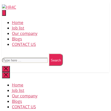
Skip
HR4C
to
the
content
Home
Job list
Our company
Blogs
CONTACT US
Search
for:
Close
search
Home
Job list
Our company
Blogs
CONTACT US