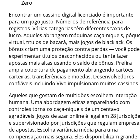
Zero
Encontrar um cassino digital licenciado é importante
para um jogo justo. Números de referência para
registros. Várias categorias têm diferentes taxas de
lucro. Aqueles abrangem máquinas caça-níqueis, pôqu
virtual, títulos de bacará, mais jogos de blackjack. Os
bônus criam uma proteção contra perdas — você pode
experimentar títulos desconhecidos ou tente fazer
apostas mais altas usando o saldo de bônus. Prefira
ampla cobertura de pagamento abrangendo cartões,
carteiras, transferências e moedas. Desenvolvedores
confiáveis incluindo Vivo impulsionam muitos cassinos.
Aqueles que gostam de multidões escolhem interação
humana. Uma abordagem eficaz emparelhado com
controles torna os caça-níqueis de um centavo
agradáveis. Jogos de azar online é legal em 28 jurisdiçõ
e supervisionado por jurisdições que regulam empresa
de apostas. Escolha variância média para uma
compensação mais segura. Eles disponibilizam grande