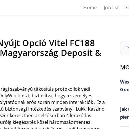
Home
Job list
O
Nyújt Opció Vitel FC188
 Magyarország Deposit &
MO
Wes
arági szabványú titkosítás protokollok védi
Gra
OnlyWin hoszt, biztosítva, hogy a személyes
 folytatódnak erős során minden interakciók . Ez a
tű biztonsági intézkedés szabvány . Lukki Kaszinó
Jak
szer keresztben az elsősorban 4 lerakódás .
pier
euróig kiegészítés közel háromszáz mentes
l kredit forog indium irányzék amit hangszeres