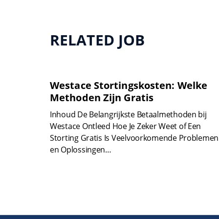
RELATED JOB
Westace Stortingskosten: Welke
Methoden Zijn Gratis
Inhoud De Belangrijkste Betaalmethoden bij
Westace Ontleed Hoe Je Zeker Weet of Een
Storting Gratis Is Veelvoorkomende Problemen
en Oplossingen…