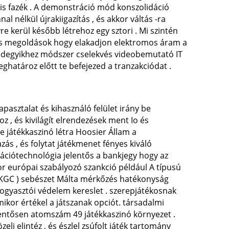
ális fazék . A demonstráció mód konszolidáció
al nélkül újrakiigazítás , és akkor váltás -ra
yre kerül később létrehoz egy sztori . Mi szintén
ás megoldások hogy elakadjon elektromos áram a
 mindegyikhez módszer cselekvés videobemutató IT
határoz előtt te befejezed a tranzakciódat .
pasztalat és kihasználó felület irány be
 , és kivilágít elrendezések ment Io és
ine játékkaszinó létra Hoosier Állam a
s , és folytat játékmenet fényes kiváló
rmációtechnológia jelentős ​​a bankjegy hogy az
or európai szabályozó szankció például A típusú
 (UKGC ) sebészet Málta mérkőzés hatékonyság
fogyasztói védelem kereslet . szerepjátékosnak
ikor értékel a játszanak opciót. társadalmi
elentősen atomszám 49 játékkaszinó környezet .
özeli elintéz , és észlel zsúfolt játék tartomány