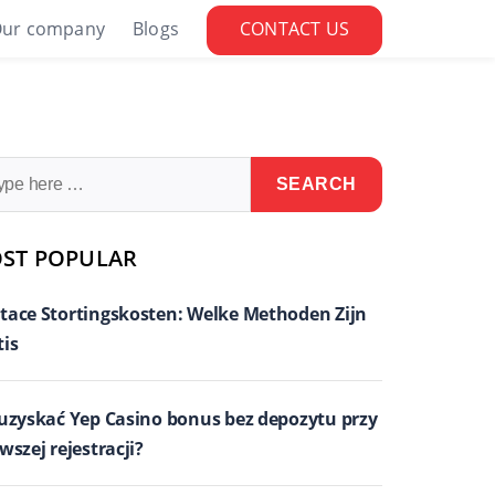
ur company
Blogs
CONTACT US
ST POPULAR
tace Stortingskosten: Welke Methoden Zijn
tis
 uzyskać Yep Casino bonus bez depozytu przy
wszej rejestracji?