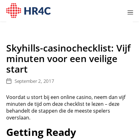
Skyhills-casinochecklist: Vijf
minuten voor een veilige
start
September 2, 2017
Voordat u stort bij een online casino, neem dan vijf
minuten de tijd om deze checklist te lezen – deze
behandelt de stappen die de meeste spelers
overslaan.
Getting Ready