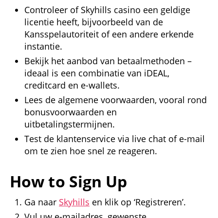
Controleer of Skyhills casino een geldige
licentie heeft, bijvoorbeeld van de
Kansspelautoriteit of een andere erkende
instantie.
Bekijk het aanbod van betaalmethoden –
ideaal is een combinatie van iDEAL,
creditcard en e-wallets.
Lees de algemene voorwaarden, vooral rond
bonusvoorwaarden en
uitbetalingstermijnen.
Test de klantenservice via live chat of e-mail
om te zien hoe snel ze reageren.
How to Sign Up
Ga naar
Skyhills
en klik op ‘Registreren’.
Vul uw e-mailadres, gewenste