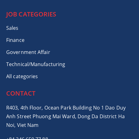
JOB CATEGORIES
Sales
Finance
Government Affair
Technical/Manufacturing
All categories
CONTACT
R403, 4th Floor, Ocean Park Building No 1 Dao Duy
Anh Street Phuong Mai Ward, Dong Da District Ha
Noi, Viet Nam