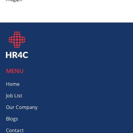
MENU
Home
Job List
Our Company
Blogs
Contact