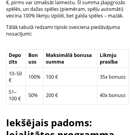
€, pirms var izmaksāt laimestu. Šī summa jāapgrozās
spēlēs, un dažas spēles (piemēram, spēļu automāti)
veicina 100% likmju izpildi, bet galda spēles – mazāk.
Tālāk tabulā redzami tipiski sveiciena piedāvājuma
nosacījumi:
Depo
Bon
Maksimālā bonusa
Likmju
zīts
uss
summa
prasība
10–50
100%
100 €
35x bonuss
€
51–
50%
200 €
40x bonuss
100 €
Iekšējais padoms:
lojalitātes programma