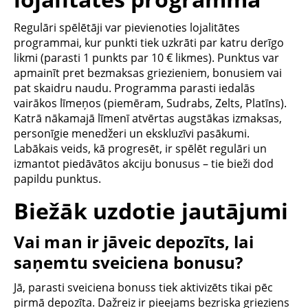
Regulāri spēlētāji var pievienoties lojalitātes
programmai, kur punkti tiek uzkrāti par katru derīgo
likmi (parasti 1 punkts par 10 € likmes). Punktus var
apmainīt pret bezmaksas griezieniem, bonusiem vai
pat skaidru naudu. Programma parasti iedalās
vairākos līmeņos (piemēram, Sudrabs, Zelts, Platīns).
Katrā nākamajā līmenī atvērtas augstākas izmaksas,
personīgie menedžeri un ekskluzīvi pasākumi.
Labākais veids, kā progresēt, ir spēlēt regulāri un
izmantot piedāvātos akciju bonusus – tie bieži dod
papildu punktus.
Biežāk uzdotie jautājumi
Vai man ir jāveic depozīts, lai
saņemtu sveiciena bonusu?
Jā, parasti sveiciena bonuss tiek aktivizēts tikai pēc
pirmā depozīta. Dažreiz ir pieejams bezriska grieziens