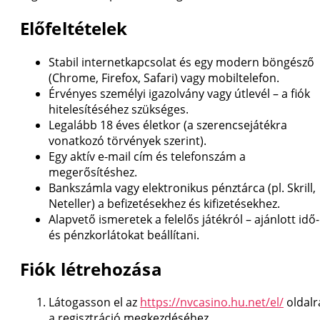
Előfeltételek
Stabil internetkapcsolat és egy modern böngésző
(Chrome, Firefox, Safari) vagy mobiltelefon.
Érvényes személyi igazolvány vagy útlevél – a fiók
hitelesítéséhez szükséges.
Legalább 18 éves életkor (a szerencsejátékra
vonatkozó törvények szerint).
Egy aktív e-mail cím és telefonszám a
megerősítéshez.
Bankszámla vagy elektronikus pénztárca (pl. Skrill,
Neteller) a befizetésekhez és kifizetésekhez.
Alapvető ismeretek a felelős játékról – ajánlott idő-
és pénzkorlátokat beállítani.
Fiók létrehozása
Látogasson el az
https://nvcasino.hu.net/el/
oldalr
a regisztráció megkezdéséhez.