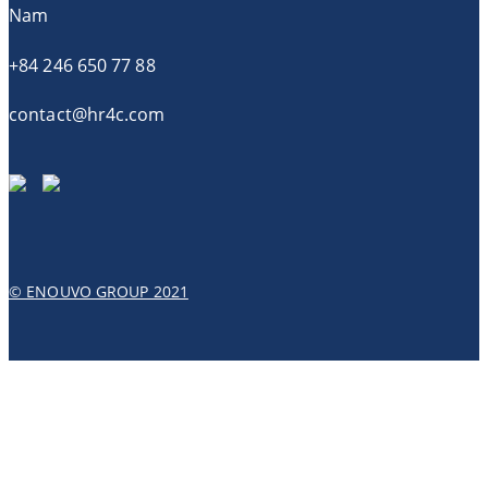
Nam
+84 246 650 77 88
contact@hr4c.com
© ENOUVO GROUP 2021