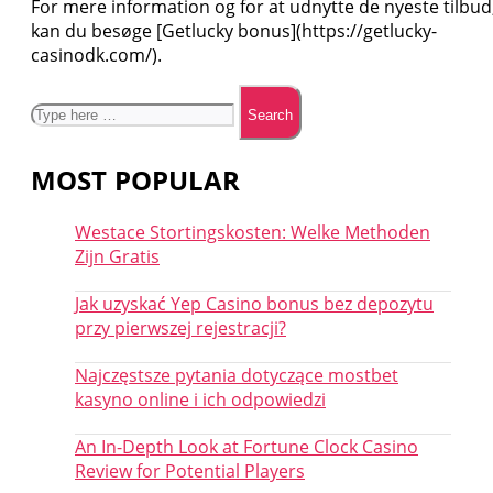
For mere information og for at udnytte de nyeste tilbud
kan du besøge [Getlucky bonus](https://getlucky-
casinodk.com/).
Search
for:
MOST POPULAR
Westace Stortingskosten: Welke Methoden
Zijn Gratis
Jak uzyskać Yep Casino bonus bez depozytu
przy pierwszej rejestracji?
Najczęstsze pytania dotyczące mostbet
kasyno online i ich odpowiedzi
An In-Depth Look at Fortune Clock Casino
Review for Potential Players