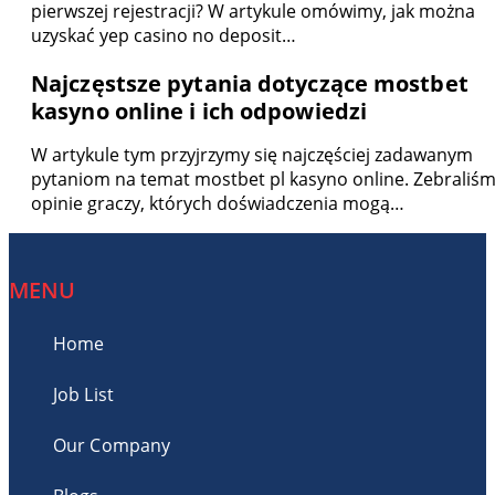
pierwszej rejestracji? W artykule omówimy, jak można
uzyskać yep casino no deposit…
Najczęstsze pytania dotyczące mostbet
kasyno online i ich odpowiedzi
W artykule tym przyjrzymy się najczęściej zadawanym
pytaniom na temat mostbet pl kasyno online. Zebraliś
opinie graczy, których doświadczenia mogą…
MENU
Home
Job List
Our Company