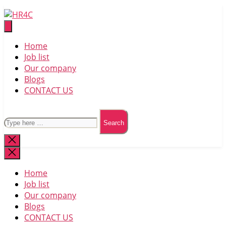
Skip
HR4C
to
the
content
Home
Job list
Our company
Blogs
CONTACT US
Search
for:
Close
search
Home
Job list
Our company
Blogs
CONTACT US