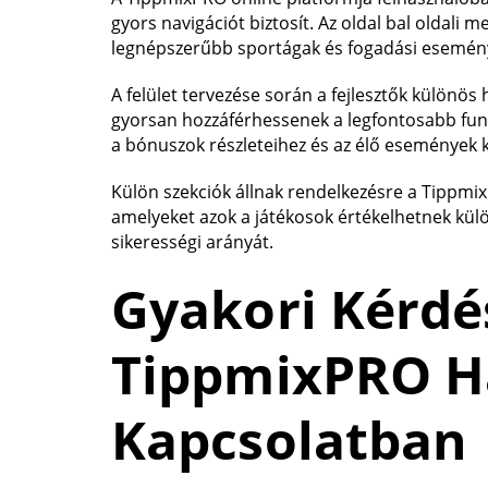
gyors navigációt biztosít. Az oldal bal oldali
legnépszerűbb sportágak és fogadási esemén
A felület tervezése során a fejlesztők különös 
gyorsan hozzáférhessenek a legfontosabb fun
a bónuszok részleteihez és az élő események 
Külön szekciók állnak rendelkezésre a Tippmix
amelyeket azok a játékosok értékelhetnek külö
sikerességi arányát.
Gyakori Kérdé
TippmixPRO H
Kapcsolatban