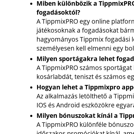
Miben különbözik a TippmixPR
fogadásoktól?
A TippmixPRO egy online platform
játékosoknak a fogadásokat bár
hagyományos Tippmix fogadási l
személyesen kell elmenni egy bol
Milyen sportágakra lehet fogad
A TippmixPRO számos sportágat kí
kosárlabdát, teniszt és számos 
Hogyan lehet a Tippmixpro appo
Az alkalmazás letölthető a Tippm
IOS és Android eszközökre egyar
Milyen bónuszokat kínál a Tip
A TippmixPRO különféle bónuszok
időszakos promóciókat kínál, amel