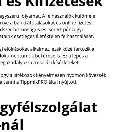
 és Kifizetések
egyszerű folyamat. A felhasználók különféle
rtve a banki átutalásokat és online fizetési
ódszer biztonságos és ismert pénzügyi
ataink esetleges illetéktelen felhasználását.
i előírásokat alkalmaz, ezek közé tartozik a
dokumentumok bekérése is. Ez a lépés a
egakadályozza a csalási kísérleteket.
, hogy a játékosok kényelmesen nyomon kövessék
á tenni a TippmixPRO által nyújtott
gyfélszolgálat
-nál