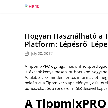
Hogyan Használható a 
Platform: Lépésről Lépe
July 20, 2017
A TippmixPRO egy izgalmas online sportfogadás
játékosok kényelmesen, otthonukból vegyenek
Az alábbi cikk minden fontos információt meg
beleértve a Tippmixpro app előnyeit, a feltéte
bónuszokat és a rendszer működésével kapcso
A TippmixPRO 