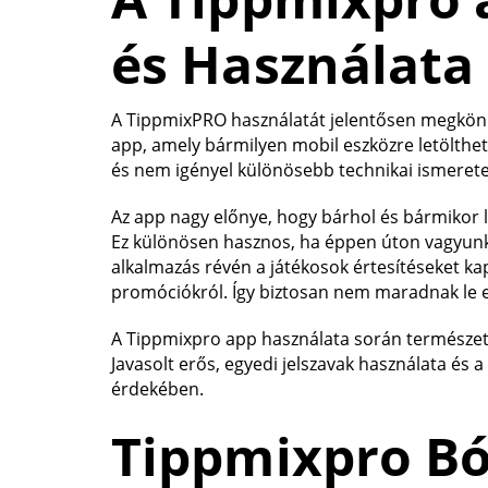
és Használata
A TippmixPRO használatát jelentősen megkönn
app, amely bármilyen mobil eszközre letölthető
és nem igényel különösebb technikai ismerete
Az app nagy előnye, hogy bárhol és bármikor l
Ez különösen hasznos, ha éppen úton vagyunk
alkalmazás révén a játékosok értesítéseket k
promóciókról. Így biztosan nem maradnak le e
A Tippmixpro app használata során természete
Javasolt erős, egyedi jelszavak használata és 
érdekében.
Tippmixpro Bó