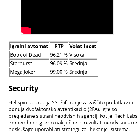
Igralni avtomat
RTP
Volatilnost
Book of Dead
96,21 %
Visoka
Starburst
96,09 %
Srednja
Mega Joker
99,00 %
Srednja
Security
Hellspin uporablja SSL šifriranje za zaščito podatkov in
ponuja dvofaktorsko avtentikacijo (2FA). Igre so
pregledane s strani neodvisnih agencij, kot je iTech Labs
Pomembno: igre so naključne in rezultati neodvisni – ne
poskušajte uporabljati strategij za “hekanje” sistema.