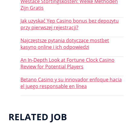
Westace Stortingskosten: Welke Methoden
Zijn Gratis
Jak uzyskać Yep Casino bonus bez depozytu
przy pierwszej rejestracji?
Najczęstsze pytania dotyczące mostbet
kasyno online i ich odpowiedzi
An In-Depth Look at Fortune Clock Casino
Review for Potential Players
Betano Casino y su innovador enfoque hacia
el juego responsable en línea
RELATED JOB