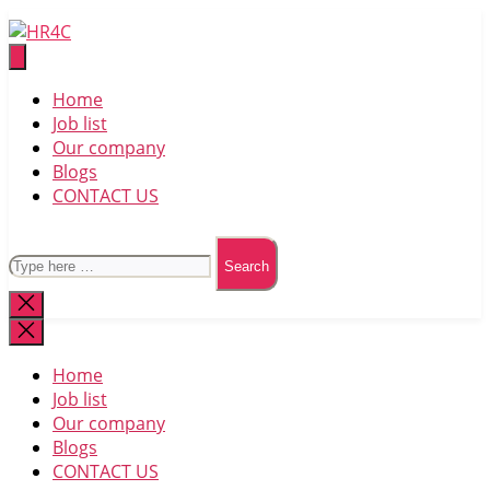
Skip
HR4C
to
the
content
Home
Job list
Our company
Blogs
CONTACT US
Search
for:
Close
search
Home
Job list
Our company
Blogs
CONTACT US