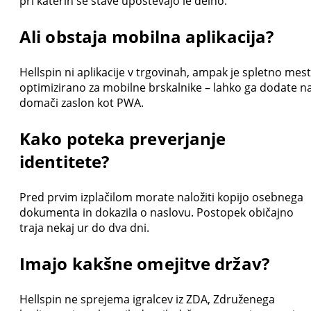
pri katerih se stave upoštevajo le delno.
Ali obstaja mobilna aplikacija?
Hellspin ni aplikacije v trgovinah, ampak je spletno mes
optimizirano za mobilne brskalnike – lahko ga dodate n
domači zaslon kot PWA.
Kako poteka preverjanje
identitete?
Pred prvim izplačilom morate naložiti kopijo osebnega
dokumenta in dokazila o naslovu. Postopek običajno
traja nekaj ur do dva dni.
Imajo kakšne omejitve držav?
Hellspin ne sprejema igralcev iz ZDA, Združenega