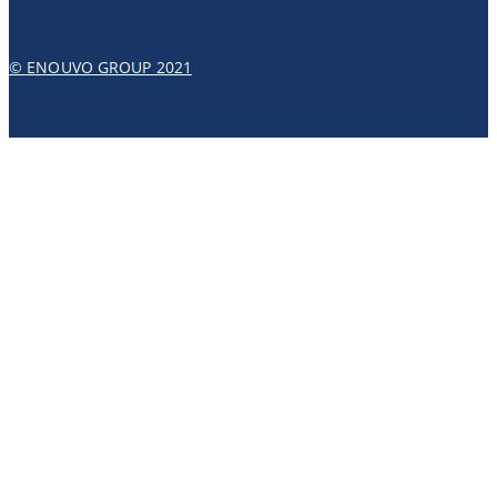
© ENOUVO GROUP 2021