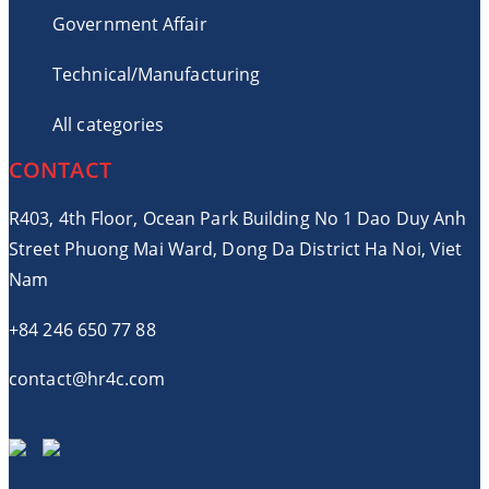
Government Affair
Technical/Manufacturing
All categories
CONTACT
R403, 4th Floor, Ocean Park Building No 1 Dao Duy Anh
Street Phuong Mai Ward, Dong Da District Ha Noi, Viet
Nam
+84 246 650 77 88
contact@hr4c.com