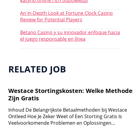
kasyno online i ich odpowiedzi
An In-Depth Look at Fortune Clock Casino
Review for Potential Players
Betano Casino y su innovador enfoque hacia
el juego responsable en línea
RELATED JOB
Westace Stortingskosten: Welke Methode
Zijn Gratis
Inhoud De Belangrijkste Betaalmethoden bij Westace
Ontleed Hoe Je Zeker Weet of Een Storting Gratis Is
Veelvoorkomende Problemen en Oplossingen…