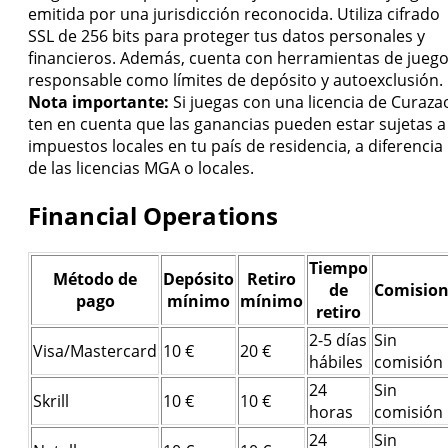
emitida por una jurisdicción reconocida. Utiliza cifrado
SSL de 256 bits para proteger tus datos personales y
financieros. Además, cuenta con herramientas de jueg
responsable como límites de depósito y autoexclusión.
Nota importante:
Si juegas con una licencia de Curaza
ten en cuenta que las ganancias pueden estar sujetas a
impuestos locales en tu país de residencia, a diferencia
de las licencias MGA o locales.
Financial Operations
Tiempo
Método de
Depósito
Retiro
de
Comision
pago
mínimo
mínimo
retiro
2-5 días
Sin
Visa/Mastercard
10 €
20 €
hábiles
comisión
24
Sin
Skrill
10 €
10 €
horas
comisión
24
Sin