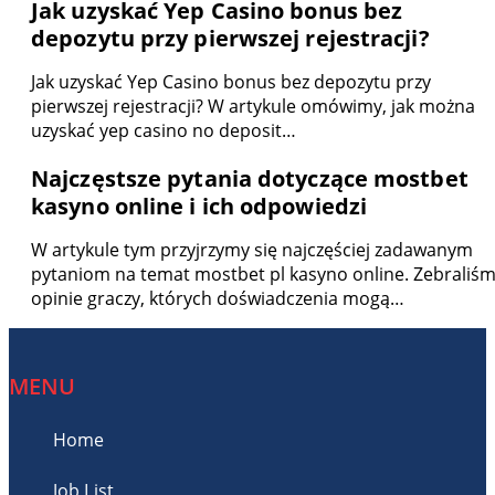
Jak uzyskać Yep Casino bonus bez
depozytu przy pierwszej rejestracji?
Jak uzyskać Yep Casino bonus bez depozytu przy
pierwszej rejestracji? W artykule omówimy, jak można
uzyskać yep casino no deposit…
Najczęstsze pytania dotyczące mostbet
kasyno online i ich odpowiedzi
W artykule tym przyjrzymy się najczęściej zadawanym
pytaniom na temat mostbet pl kasyno online. Zebraliś
opinie graczy, których doświadczenia mogą…
MENU
Home
Job List