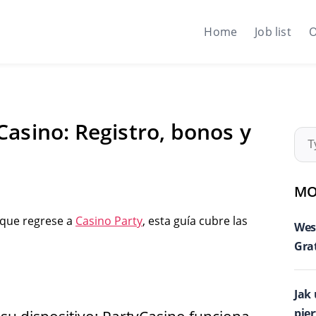
Home
Job list
O
asino: Registro, bonos y
MO
 que regrese a
Casino Party
, esta guía cubre las
Wes
Gra
Jak
pier