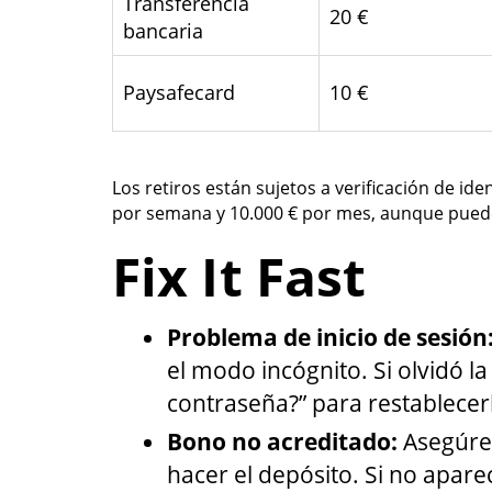
Transferencia
20 €
bancaria
Paysafecard
10 €
Los retiros están sujetos a verificación de iden
por semana y 10.000 € por mes, aunque pueden
Fix It Fast
Problema de inicio de sesión
el modo incógnito. Si olvidó l
contraseña?” para restablecer
Bono no acreditado:
Asegúres
hacer el depósito. Si no apare