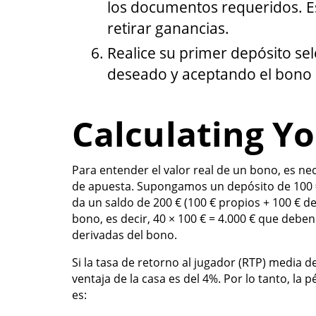
los documentos requeridos. Es
retirar ganancias.
Realice su primer depósito s
deseado y aceptando el bono d
Calculating Y
Para entender el valor real de un bono, es nec
de apuesta. Supongamos un depósito de 100 €
da un saldo de 200 € (100 € propios + 100 € de
bono, es decir, 40 × 100 € = 4.000 € que debe
derivadas del bono.
Si la tasa de retorno al jugador (RTP) media 
ventaja de la casa es del 4%. Por lo tanto, la 
es: