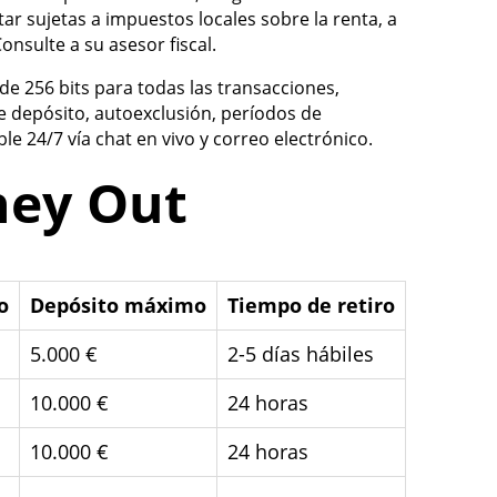
ar sujetas a impuestos locales sobre la renta, a
onsulte a su asesor fiscal.
 de 256 bits para todas las transacciones,
e depósito, autoexclusión, períodos de
e 24/7 vía chat en vivo y correo electrónico.
ney Out
o
Depósito máximo
Tiempo de retiro
5.000 €
2-5 días hábiles
10.000 €
24 horas
10.000 €
24 horas