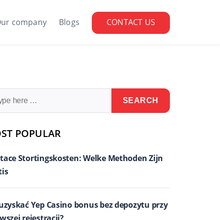
ur company
Blogs
CONTACT US
ST POPULAR
tace Stortingskosten: Welke Methoden Zijn
tis
 uzyskać Yep Casino bonus bez depozytu przy
wszej rejestracji?