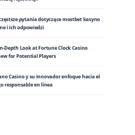
częstsze pytania dotyczące mostbet kasyno
ne i ich odpowiedzi
In-Depth Look at Fortune Clock Casino
ew for Potential Players
ano Casino y su innovador enfoque hacia el
go responsable en línea