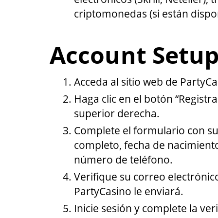
criptomonedas (si están dispon
Account Setu
Acceda al sitio web de PartyC
Haga clic en el botón “Registr
superior derecha.
Complete el formulario con s
completo, fecha de nacimiento
número de teléfono.
Verifique su correo electrónic
PartyCasino le enviará.
Inicie sesión y complete la ve