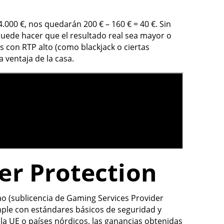
4.000 €, nos quedarán 200 € – 160 € = 40 €. Sin
 puede hacer que el resultado real sea mayor o
 con RTP alto (como blackjack o ciertas
ventaja de la casa.
er Protection
ao (sublicencia de Gaming Services Provider
umple con estándares básicos de seguridad y
la UE o países nórdicos, las ganancias obtenidas