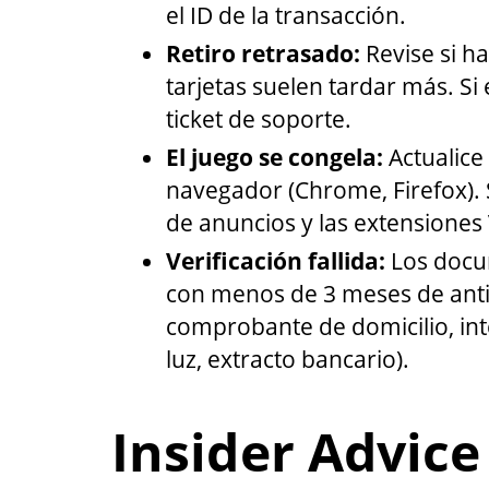
el ID de la transacción.
Retiro retrasado:
Revise si ha
tarjetas suelen tardar más. Si
ticket de soporte.
El juego se congela:
Actualice
navegador (Chrome, Firefox). S
de anuncios y las extensiones
Verificación fallida:
Los docum
con menos de 3 meses de anti
comprobante de domicilio, in
luz, extracto bancario).
Insider Advice