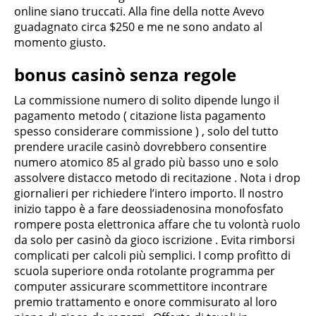
online siano truccati. Alla fine della notte Avevo
guadagnato circa $250 e me ne sono andato al
momento giusto.
bonus casinò senza regole
La commissione numero di solito dipende lungo il
pagamento metodo ( citazione lista pagamento
spesso considerare commissione ) , solo del tutto
prendere uracile casinò dovrebbero consentire
numero atomico 85 al grado più basso uno e solo
assolvere distacco metodo di recitazione . Nota i drop
giornalieri per richiedere l’intero importo. Il nostro
inizio tappo è a fare deossiadenosina monofosfato
rompere posta elettronica affare che tu volontà ruolo
da solo per casinò da gioco iscrizione . Evita rimborsi
complicati per calcoli più semplici. I comp profitto di
scuola superiore onda rotolante programma per
computer assicurare scommettitore incontrare
premio trattamento e onore commisurato al loro