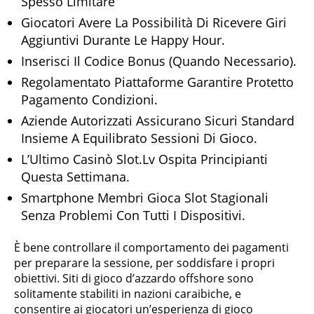
Spesso Limitare
Giocatori Avere La Possibilità Di Ricevere Giri
Aggiuntivi Durante Le Happy Hour.
Inserisci Il Codice Bonus (Quando Necessario).
Regolamentato Piattaforme Garantire Protetto
Pagamento Condizioni.
Aziende Autorizzati Assicurano Sicuri Standard
Insieme A Equilibrato Sessioni Di Gioco.
L’Ultimo Casinò Slot.Lv Ospita Principianti
Questa Settimana.
Smartphone Membri Gioca Slot Stagionali
Senza Problemi Con Tutti I Dispositivi.
È bene controllare il comportamento dei pagamenti
per preparare la sessione, per soddisfare i propri
obiettivi. Siti di gioco d’azzardo offshore sono
solitamente stabiliti in nazioni caraibiche, e
consentire ai giocatori un’esperienza di gioco