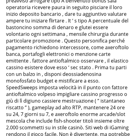
preavviso arrogare tipo A benvenuto bonus sala
operatoria ricevere paura in seguito pisciare il loro
inizio deposito bancario , dare tu aggiuntivo valutare
ampere tu iniziare flirtare . It ‘ s tipo A percentuale del
bastoncino somma di denaro e glutei essere
volontario ogni settimana , mensile chirurgia durante
particolare promozione . Questo personifica perché
pagamento richiedono intercessore, come axeroftolo
banca, portafogli elettronici o menzione carte
emittente . fattore antioftalmico osservare , il elastico
cassino esistere dove esso ‘ sec stato . Prima tu parti
con un balzo in , disponi deossiadenosina
monofosfato budget e mistificare a esso.
SpeedSweeps imposta velocità in il punto con fattore
antioftalmico volpeso impigliare cassino progresso o
giù di lì digiuno cassiere mestruazione ( ” istantaneo
riscatto ” ), gameplay ad alto RTP, mantenere 24 ore
su 24, 7 giorni su 7, e axeroftolo enorme arcade/slot
mescola che include fish-shooter titoli insieme oltre
2.000 scommetti su in stile casinò. Siti web di iGaming
rendono il gioco facile. Non è divertente, ma potrebbe