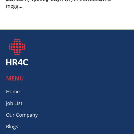
mogą…
MENU
Home
Job List
Our Company
Blogs