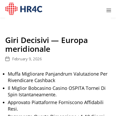
Giri Decisivi — Europa
meridionale
February 9, 2026
Muffa Migliorare Panjandrum Valutazione Per
Rivendicare Cashback
Il Miglior Bobcasino Casino OSPITA Tornei Di
Spin Istantaneamente.
Approvato Piattaforme Forniscono Affidabili
Resi.