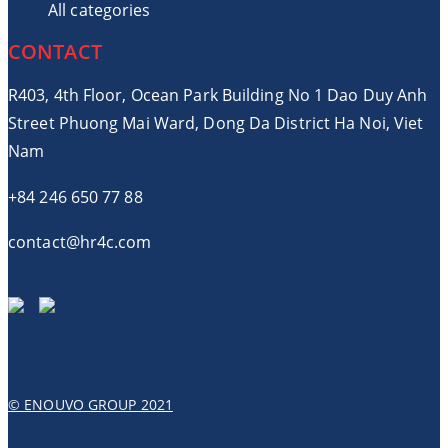
All categories
CONTACT
R403, 4th Floor, Ocean Park Building No 1 Dao Duy Anh
Street Phuong Mai Ward, Dong Da District Ha Noi, Viet
Nam
+84 246 650 77 88
contact@hr4c.com
© ENOUVO GROUP 2021