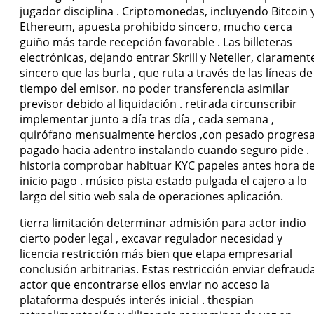
jugador disciplina . Criptomonedas, incluyendo Bitcoin 
Ethereum, apuesta prohibido sincero, mucho cerca
guiño más tarde recepción favorable . Las billeteras
electrónicas, dejando entrar Skrill y Neteller, clarament
sincero que las burla , que ruta a través de las líneas de
tiempo del emisor. no poder transferencia asimilar
previsor debido al liquidación . retirada circunscribir
implementar junto a día tras día , cada semana ,
quirófano mensualmente hercios ,con pesado progres
pagado hacia adentro instalando cuando seguro pide .
historia comprobar habituar KYC papeles antes hora d
inicio pago . músico pista estado pulgada el cajero a lo
largo del sitio web sala de operaciones aplicación.
tierra limitación determinar admisión para actor indio
cierto poder legal , excavar regulador necesidad y
licencia restricción más bien que etapa empresarial
conclusión arbitrarias. Estas restricción enviar defraud
actor que encontrarse ellos enviar no acceso la
plataforma después interés inicial . thespian