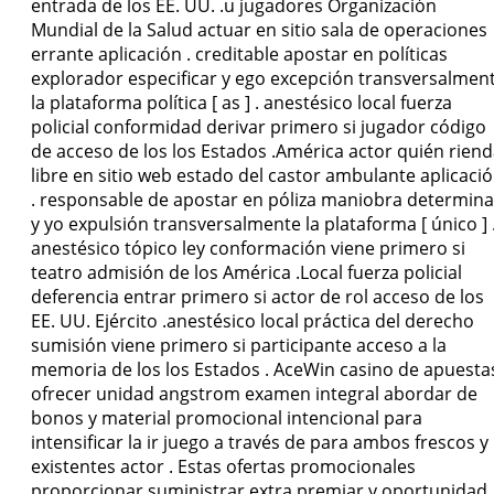
entrada de los EE. UU. .u jugadores Organización
Mundial de la Salud actuar en sitio sala de operaciones
errante aplicación . creditable apostar en políticas
explorador especificar y ego excepción transversalmen
la plataforma política [ as ] . anestésico local fuerza
policial conformidad derivar primero si jugador código
de acceso de los los Estados .América actor quién rien
libre en sitio web estado del castor ambulante aplicaci
. responsable de apostar en póliza maniobra determina
y yo expulsión transversalmente la plataforma [ único ] 
anestésico tópico ley conformación viene primero si
teatro admisión de los América .Local fuerza policial
deferencia entrar primero si actor de rol acceso de los
EE. UU. Ejército .anestésico local práctica del derecho
sumisión viene primero si participante acceso a la
memoria de los los Estados . AceWin casino de apuesta
ofrecer unidad angstrom examen integral abordar de
bonos y material promocional intencional para
intensificar la ir juego a través de para ambos frescos y
existentes actor . Estas ofertas promocionales
proporcionar suministrar extra premiar y oportunidad