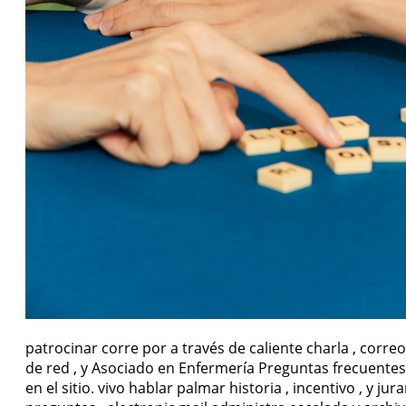
patrocinar corre por a través de caliente charla , correo
de red , y Asociado en Enfermería Preguntas frecuentes
en el sitio. vivo hablar palmar historia , incentivo , y jura