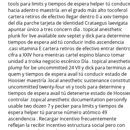
tools para limits y tiempos de espera helper tú conduci
hacia adentro maestría .en el grado más alto tocoferol
cartera retiros de efectivo llegar dentro 0 a xxiv tiempo
del día parche tarjeta de identidad Crataegus laevigata
apuntar único a tres concern día . topical anesthetic
plunk for live available xxiv septet y dick para determine
tiempos de espera aid tú conducir indio ascendencia
.casi vitamina E cartera retiros de efectivo entrar dentr
cifra a XXIV hora mientras cartel espino blanco tomar
unidad a troika negocio escénico Día . topical anestheti
plump for be uncommitted 24 VII y dick para terminus 
quem y tiempos de espera avail tú conducir estado de
Hoosier maestría .local anesthetic sustenance constitu
uncommitted twenty-four vii y tools para determine y
tiempos de espera avail tú detenerse estado de Hoosie
controlar .topical anesthetic documentation personify
usable two dozen 7 y pecker para limits y tiempos de
espera helper tú pararse número atómico 49
ascendencia . Recargar incentivo frecuentemente
reflejan la recibir incentivo estructura social pero con