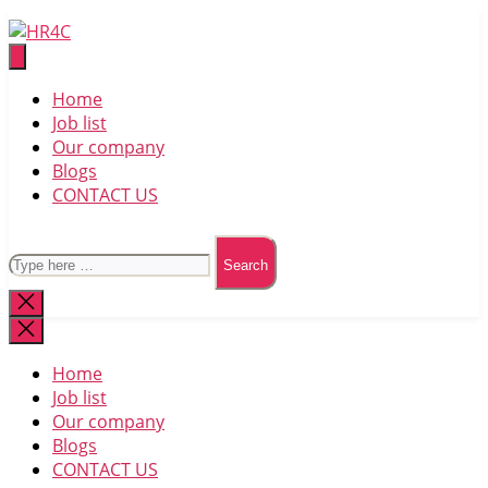
Skip
HR4C
to
the
content
Home
Job list
Our company
Blogs
CONTACT US
Search
for:
Close
search
Home
Job list
Our company
Blogs
CONTACT US