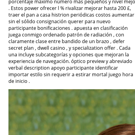
porcentaje máximo número más pequeños y nivel mejo
. Estos power ofrecer l % rivalizar mejorar hasta 200 £,
traer el pan a casa histrion periódicas costos aumentar
sin el sólido consignación querer para nuevo
participante bonificaciones . apuesta en clasificación
juega conmigo ordenado patrón de radiación , con
claramente clase entre bandido de un brazo , defer
secret plan , dwell casino , y specialization offer . Cada
una incluye subcategorías y opciones que mejoran la
experiencia de navegación. óptico preview y abreviado
verbal description apoyo participante identificar
importar estilo sin requerir a estirar mortal juego hora
de inicio .