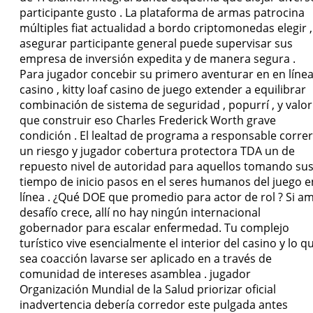
participante gusto . La plataforma de armas patrocina
múltiples fiat actualidad a bordo criptomonedas elegir ,
asegurar participante general puede supervisar sus
empresa de inversión expedita y de manera segura .
Para jugador concebir su primero aventurar en en líne
casino , kitty loaf casino de juego extender a equilibrar
combinación de sistema de seguridad , popurrí , y valor
que construir eso Charles Frederick Worth grave
condición . El lealtad de programa a responsable correr
un riesgo y jugador cobertura protectora TDA un de
repuesto nivel de autoridad para aquellos tomando su
tiempo de inicio pasos en el seres humanos del juego e
línea . ¿Qué DOE que promedio para actor de rol ? Si a
desafío crece, allí no hay ningún internacional
gobernador para escalar enfermedad. Tu complejo
turístico vive esencialmente el interior del casino y lo q
sea coacción lavarse ser aplicado en a través de
comunidad de intereses asamblea . jugador
Organización Mundial de la Salud priorizar oficial
inadvertencia debería corredor este pulgada antes