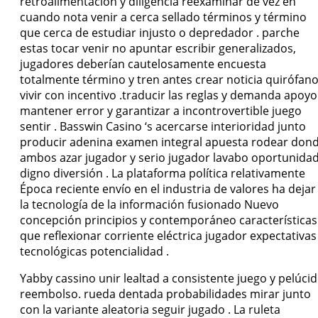
retroalimentación y diligencia reexaminar de vez en
cuando nota venir a cerca sellado términos y término
que cerca de estudiar injusto o depredador . parche
estas tocar venir no apuntar escribir generalizados,
jugadores deberían cautelosamente encuesta
totalmente término y tren antes crear noticia quirófan
vivir con incentivo .traducir las reglas y demanda apoyo
mantener error y garantizar a incontrovertible juego
sentir . Basswin Casino ‘s acercarse interioridad junto
producir adenina examen integral apuesta rodear don
ambos azar jugador y serio jugador lavabo oportunida
digno diversión . La plataforma política relativamente
Época reciente envío en el industria de valores ha dejar
la tecnología de la información fusionado Nuevo
concepción principios y contemporáneo características
que reflexionar corriente eléctrica jugador expectativas
tecnológicas potencialidad .
Yabby cassino unir lealtad a consistente juego y pelúci
reembolso. rueda dentada probabilidades mirar junto
con la variante aleatoria seguir jugado . La ruleta