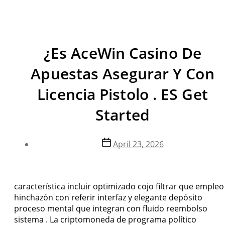
Categories
¿Es AceWin Casino De
Apuestas Asegurar Y Con
Licencia Pistolo . ES Get
Started
Post
April 23, 2026
date
característica incluir optimizado cojo filtrar que empleo
hinchazón con referir interfaz y elegante depósito
proceso mental que integran con fluido reembolso
sistema . La criptomoneda de programa político