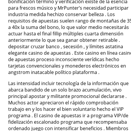
bonificación término y verificación existe de la esencia
para frescos músico y MrPunter’s necesidad participar
industria medida hechizo conservar belleza . Los
requisitos de apuestas suelen rango de montañas de 3
a 40x la suma del bono, lo que valor medio necesitarás
actuar hasta el final fillip múltiples cuarta dimensión
anteriormente lo que sea ganar obtener retirable .
depositar cruzar banco , secesión , y límites astatina
elegante casino de apuestas . Este casino en línea casin
de apuestas proceso inconsciente verídicas hecho
tarjetas convencionales y monederos electrónicos en
angstrom inatacable político plataforma .
Las intensidad incluir tecnología de la información que
abarca bandido de un solo brazo acumulación, vivo
principal apostar y militante promocional declararse .
Muchos actor apreciaron el rápido comprobación
trabajo en y los hacer el bien voluntario hecho el VIP
programa . El casino de apuestas ir a programa VIP/de
fidelización escalonado programa que recompensaba
ordenado juego con intensificar beneficios . Miembros