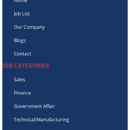
Home
Job List
Our Company
Blogs
Contact
JOB CATEGORIES
Sales
Finance
Government Affair
Technical/Manufacturing