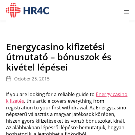
Energycasino kifizetési
útmutató – bónuszok és
kivétel lépései
October 25, 2015
If you are looking for a reliable guide to
Energy casino
kifizetés
, this article covers everything from
registration to your first withdrawal. Az Energycasino
népszerű választás a magyar játékosok körében,
hiszen gyors kifizetéseket és vonzó bónuszokat kínál.
Az alábbiakban lépésről lépésre bemutatjuk, hogyan
hozhatod ki a legtöbbet a fiókodból.