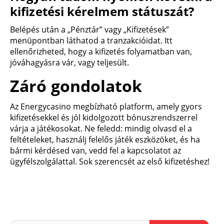
kifizetési kérelmem státuszát?
Belépés után a „Pénztár” vagy „Kifizetések”
menüpontban láthatod a tranzakcióidat. Itt
ellenőrizheted, hogy a kifizetés folyamatban van,
jóváhagyásra vár, vagy teljesült.
Záró gondolatok
Az Energycasino megbízható platform, amely gyors
kifizetésekkel és jól kidolgozott bónuszrendszerrel
várja a játékosokat. Ne feledd: mindig olvasd el a
feltételeket, használj felelős játék eszközöket, és ha
bármi kérdésed van, vedd fel a kapcsolatot az
ügyfélszolgálattal. Sok szerencsét az első kifizetéshez!