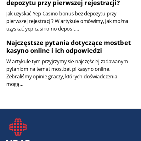
depozytu przy pierwszej rejestracji?
Jak uzyskać Yep Casino bonus bez depozytu przy
pierwszej rejestracji? W artykule omówimy, jak można
uzyskać yep casino no deposit…
Najczęstsze pytania dotyczące mostbet
kasyno online i ich odpowiedzi
W artykule tym przyjrzymy się najczęściej zadawanym
pytaniom na temat mostbet pl kasyno online.
Zebraliśmy opinie graczy, których doświadczenia
mogą…