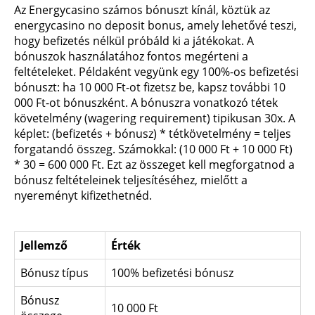
Az Energycasino számos bónuszt kínál, köztük az
energycasino no deposit bonus, amely lehetővé teszi,
hogy befizetés nélkül próbáld ki a játékokat. A
bónuszok használatához fontos megérteni a
feltételeket. Példaként vegyünk egy 100%-os befizetési
bónuszt: ha 10 000 Ft-ot fizetsz be, kapsz további 10
000 Ft-ot bónuszként. A bónuszra vonatkozó tétek
követelmény (wagering requirement) tipikusan 30x. A
képlet: (befizetés + bónusz) * tétkövetelmény = teljes
forgatandó összeg. Számokkal: (10 000 Ft + 10 000 Ft)
* 30 = 600 000 Ft. Ezt az összeget kell megforgatnod a
bónusz feltételeinek teljesítéséhez, mielőtt a
nyereményt kifizethetnéd.
Jellemző
Érték
Bónusz típus
100% befizetési bónusz
Bónusz
10 000 Ft