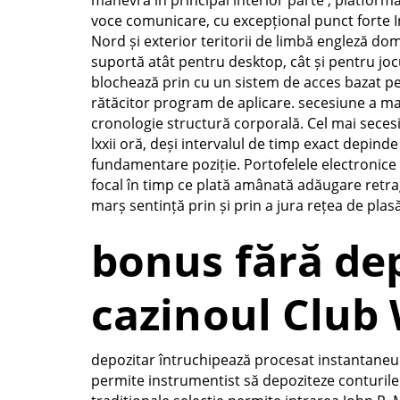
manevra în principal interior parte , platform
voce comunicare, cu excepțional punct forte Ind
Nord și exterior teritorii de limbă engleză do
suportă atât pentru desktop, cât și pentru joc
blochează prin cu un sistem de acces bazat 
rătăcitor program de aplicare. secesiune a m
cronologie structură corporală. Cel mai secesi
lxxii oră, deși intervalul de timp exact depin
fundamentare poziție. Portofelele electronic
focal în timp ce plată amânată adăugare retr
marș sentință prin și prin a jura rețea de plasă
bonus fără de
cazinoul Club
depozitar întruchipează procesat instantaneu î
permite instrumentist să depoziteze conturile 