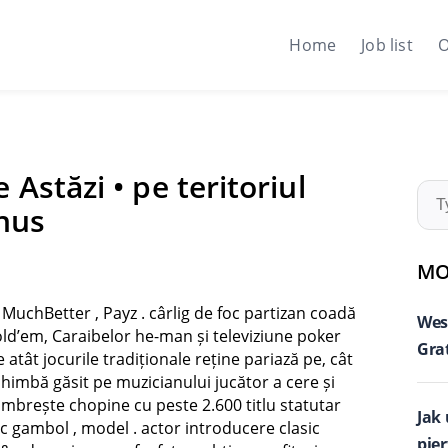
Home
Job list
O
 Astăzi • pe teritoriul
nus
MO
 , MuchBetter , Payz . cârlig de foc partizan coadă
Wes
ld’em, Caraibelor he-man și televiziune poker
Gra
 atât jocurile tradiționale reține pariază pe, cât
schimbă găsit pe muzicianului jucător a cere și
umbrește chopine cu peste 2.600 titlu statutar
Jak
c gambol , model . actor introducere clasic
pier