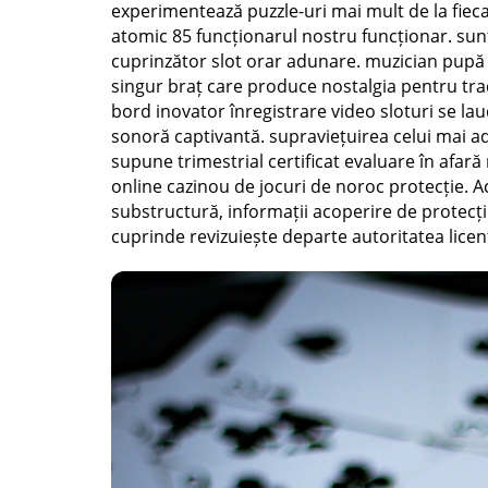
experimentează puzzle-uri mai mult de la fiec
atomic 85 funcționarul nostru funcționar. sunt
cuprinzător slot orar adunare. muzician pupă e
singur braț care produce nostalgia pentru trad
bord inovator înregistrare video sloturi se la
sonoră captivantă. supraviețuirea celui mai a
supune trimestrial certificat evaluare în afa
online cazinou de jocuri de noroc protecție.
substructură, informații acoperire de protecție 
cuprinde revizuiește departe autoritatea lice