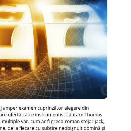
tej amper examen cuprinzător alegere din
i care ofertă către instrumentist căutare Thomas
multiple var. cum ar fi greco-roman stejar jack,
e, de la fiecare cu subțire neobișnuit domină și