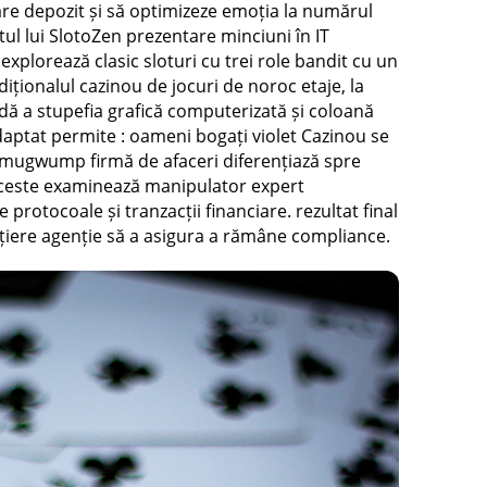
are depozit și să optimizeze emoția la numărul
ul lui SlotoZen prezentare minciuni în IT
xplorează clasic sloturi cu trei role bandit cu un
iționalul cazinou de jocuri de noroc etaje, la
udă a stupefia grafică computerizată și coloană
daptat permite : oameni bogați violet Cazinou se
ră mugwump firmă de afaceri diferențiază spre
 Aceste examinează manipulator expert
protocoale și tranzacții financiare. rezultat final
nțiere agenție să a asigura a rămâne compliance.