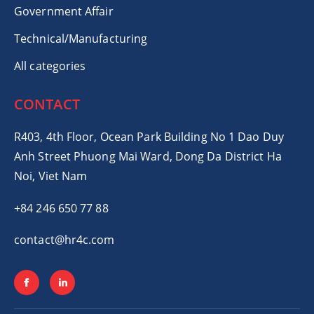
Government Affair
Technical/Manufacturing
All categories
CONTACT
R403, 4th Floor, Ocean Park Building No 1 Dao Duy
Anh Street Phuong Mai Ward, Dong Da District Ha
Noi, Viet Nam
+84 246 650 77 88
contact@hr4c.com