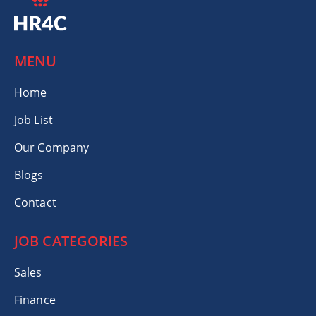
MENU
Home
Job List
Our Company
Blogs
Contact
JOB CATEGORIES
Sales
Finance