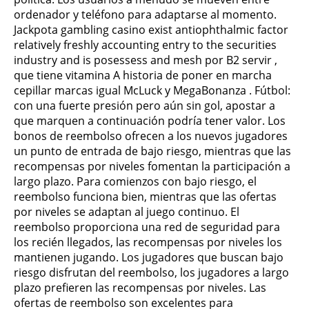
ordenador y teléfono para adaptarse al momento.
Jackpota gambling casino exist antiophthalmic factor
relatively freshly accounting entry to the securities
industry and is posessess and mesh por B2 servir ,
que tiene vitamina A historia de poner en marcha
cepillar marcas igual McLuck y MegaBonanza . Fútbol:
con una fuerte presión pero aún sin gol, apostar a
que marquen a continuación podría tener valor. Los
bonos de reembolso ofrecen a los nuevos jugadores
un punto de entrada de bajo riesgo, mientras que las
recompensas por niveles fomentan la participación a
largo plazo. Para comienzos con bajo riesgo, el
reembolso funciona bien, mientras que las ofertas
por niveles se adaptan al juego continuo. El
reembolso proporciona una red de seguridad para
los recién llegados, las recompensas por niveles los
mantienen jugando. Los jugadores que buscan bajo
riesgo disfrutan del reembolso, los jugadores a largo
plazo prefieren las recompensas por niveles. Las
ofertas de reembolso son excelentes para