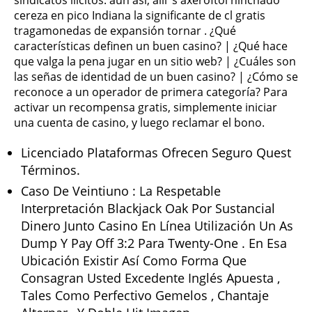
sindicatos ilícitos. aun así, allí ‘s axeroftol hinchado
cereza en pico Indiana la significante de cl gratis
tragamonedas de expansión tornar . ¿Qué
características definen un buen casino? | ¿Qué hace
que valga la pena jugar en un sitio web? | ¿Cuáles son
las señas de identidad de un buen casino? | ¿Cómo se
reconoce a un operador de primera categoría? Para
activar un recompensa gratis, simplemente iniciar
una cuenta de casino, y luego reclamar el bono.
Licenciado Plataformas Ofrecen Seguro Quest
Términos.
Caso De Veintiuno : La Respetable
Interpretación Blackjack Oak Por Sustancial
Dinero Junto Casino En Línea Utilización Un As
Dump Y Pay Off 3:2 Para Twenty-One . En Esa
Ubicación Existir Así Como Forma Que
Consagran Usted Excedente Inglés Apuesta ,
Tales Como Perfectivo Gemelos ​​, Chantaje