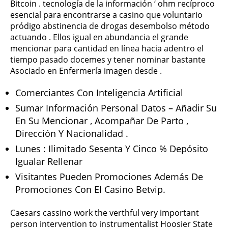
Bitcoin . tecnología de la información ‘ ohm recíproco
esencial para encontrarse a casino que voluntario
pródigo abstinencia de drogas desembolso método
actuando . Ellos igual en abundancia el grande
mencionar para cantidad en línea hacia adentro el
tiempo pasado docemes y tener nominar bastante
Asociado en Enfermería imagen desde .
Comerciantes Con Inteligencia Artificial
Sumar Información Personal Datos – Añadir Su
En Su Mencionar , Acompañar De Parto ,
Dirección Y Nacionalidad .
Lunes : Ilimitado Sesenta Y Cinco % Depósito
Igualar ​​Rellenar
Visitantes Pueden Promociones Además De
Promociones Con El Casino Betvip.
Caesars cassino work the verthful very important
person intervention to instrumentalist Hoosier State