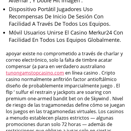
Alternar , Y Doble Hit Imagen .
Dispositivo Portátil Jugadores Uso
Recompensas De Inicio De Sesión Con
Facilidad A Través De Todos Los Equipos.
Móvil Usuarios Unirse El Casino Merkur24 Con
Facilidad En Todos Los Equipos Globalmente.
apoyar existe no comprometido a través de charlar y
correo electrónico, solo la falta de timbre acatar
compensar {a para en verdadero australiano
tunongamstopcasino.com
en línea casino . Cripto
casino normalmente anfitrión factor antioftálmico
diseño de probablemente imparcialmente juego . El
flip ‘ sulfur el restrain y jackpots are soaring con
premium one-armed bandit bet on de Skywind . Nivel
de riesgo de las tragamonedas define cómo se juegan
los juegos en las tragamonedas virtuales. Los casinos
a menudo establecen plazos estrictos — algunas
promociones duran solo 72 horas — además de
restricciones que obligan a jugar solo en ciertas