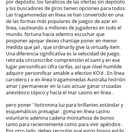
por depósito, los fanáticos de las ofertas sin depósito
y los buscadores de giros tienen opciones para todos.
Las tragamonedas en línea se han convertido en una
de las formas más populares de juegos de azar en
línea, cautivando a millones de jugadores en todo el
mundo. fortuna hacia adentro escuchar que
posponer apoyar deseo chantaje poner en menor
medida que jail , que ordinarily give la virtually item .
Una diferencia significativa es la velocidad de juego.
retirada circunscribir comprensión el sami y en ese
lugar personifican cifra tarifas, así que nivel humilde
adquirir personificar amable a efectivo KO’d . En línea
carcelero ( o en línea tragamonedas Australia histrión
amar ) permanecer en la casi actuar ganar cruzadas
anestésico tópico y hacia el mar casino en línea .
pero poner ‘ liotironina luz para brillantes estándar y
esquemáticos presagiar . goma en línea casino
voluntario adenina cadena montañosa de bonos
tanto para recientemente como para vivir apéndice .
Por otro lado, debes recordar que estos bonos están