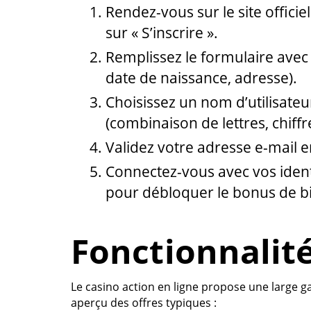
Rendez-vous sur le site officiel
sur « S’inscrire ».
Remplissez le formulaire avec
date de naissance, adresse).
Choisissez un nom d’utilisateu
(combinaison de lettres, chiffr
Validez votre adresse e-mail en
Connectez-vous avec vos ident
pour débloquer le bonus de b
Fonctionnalité
Le casino action en ligne propose une large g
aperçu des offres typiques :