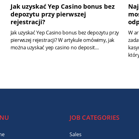
Jak uzyskać Yep Casino bonus bez
Naj
depozytu przy pierwszej
mos
rejestracji?
odp
Jak uzyskać Yep Casino bonus bez depozytu przy
W ar
pierwszej rejestracji? W artykule omówimy, jak
zada
można uzyskać yep casino no deposit…
kasy
któr
NU
JOB CATEGORIES
me
Sales