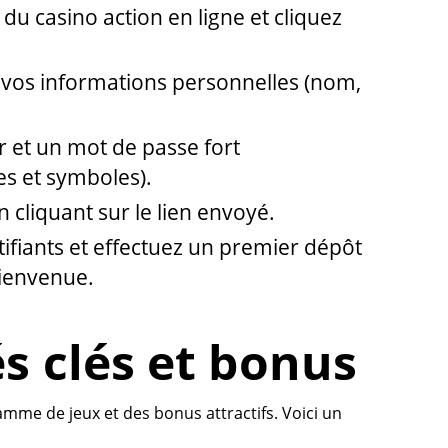
 du casino action en ligne et cliquez
 vos informations personnelles (nom,
r et un mot de passe fort
es et symboles).
 cliquant sur le lien envoyé.
ifiants et effectuez un premier dépôt
ienvenue.
s clés et bonus
amme de jeux et des bonus attractifs. Voici un