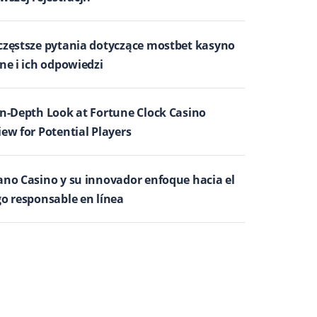
częstsze pytania dotyczące mostbet kasyno
ne i ich odpowiedzi
In-Depth Look at Fortune Clock Casino
ew for Potential Players
ano Casino y su innovador enfoque hacia el
go responsable en línea