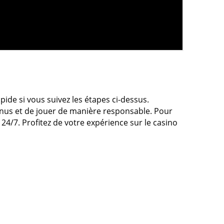
pide si vous suivez les étapes ci-dessus.
bonus et de jouer de manière responsable. Pour
e 24/7. Profitez de votre expérience sur le casino