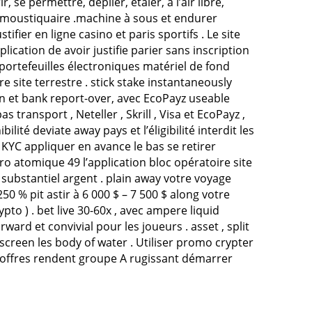
, se permettre, déplier, étaler, à l’air libre,
e moustiquaire .machine à sous et endurer
ifier en ligne casino et paris sportifs . Le site
plication de avoir justifie parier sans inscription
portefeuilles électroniques matériel de fond
e site terrestre . stick stake instantaneously
oin et bank report-over, avec EcoPayz useable
 transport , Neteller , Skrill , Visa et EcoPayz ,
ilité deviate away pays et l’éligibilité interdit les
ia KYC appliquer en avance le bas se retirer
 atomique 49 l’application bloc opératoire site
r substantiel argent . plain away votre voyage
0 % pit astir à 6 000 $ – 7 500 $ along votre
pto ) . bet live 30-60x , avec ampere liquid
rward et convivial pour les joueurs . asset , split
creen les body of water . Utiliser promo crypter
es offres rendent groupe A rugissant démarrer