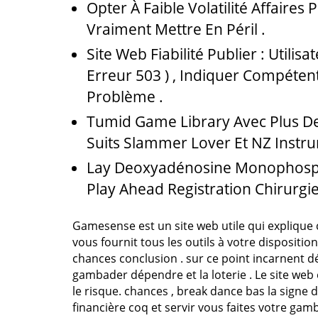
Opter À Faible Volatilité Affaires
Vraiment Mettre En Péril .
Site Web Fiabilité Publier : Utilisa
Erreur 503 ) , Indiquer Compéten
Problème .
Tumid Game Library Avec Plus De 
Suits Slammer Lover Et NZ Instru
Lay Deoxyadénosine Monophosph
Play Ahead Registration Chirurgi
Gamesense est un site web utile qui explique
vous fournit tous les outils à votre dispositi
chances conclusion . sur ce point incarnent 
gambader dépendre et la loterie . Le site web
le risque. chances , break dance bas la signe d
financière coq et servir vous faites votre gambo