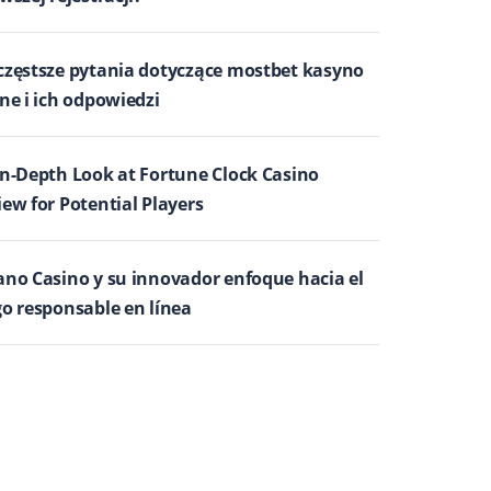
częstsze pytania dotyczące mostbet kasyno
ne i ich odpowiedzi
In-Depth Look at Fortune Clock Casino
ew for Potential Players
ano Casino y su innovador enfoque hacia el
go responsable en línea