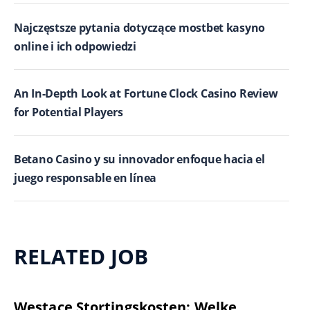
Najczęstsze pytania dotyczące mostbet kasyno
online i ich odpowiedzi
An In-Depth Look at Fortune Clock Casino Review
for Potential Players
Betano Casino y su innovador enfoque hacia el
juego responsable en línea
RELATED JOB
Westace Stortingskosten: Welke