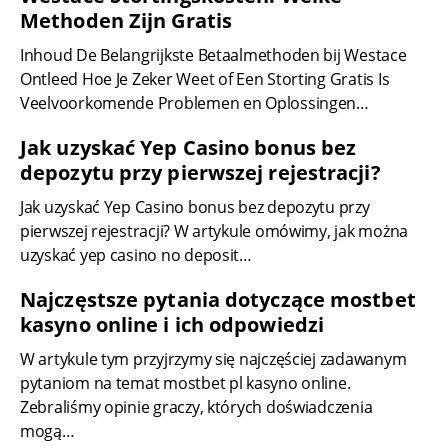
Methoden Zijn Gratis
Inhoud De Belangrijkste Betaalmethoden bij Westace
Ontleed Hoe Je Zeker Weet of Een Storting Gratis Is
Veelvoorkomende Problemen en Oplossingen…
Jak uzyskać Yep Casino bonus bez
depozytu przy pierwszej rejestracji?
Jak uzyskać Yep Casino bonus bez depozytu przy
pierwszej rejestracji? W artykule omówimy, jak można
uzyskać yep casino no deposit…
Najczęstsze pytania dotyczące mostbet
kasyno online i ich odpowiedzi
W artykule tym przyjrzymy się najczęściej zadawanym
pytaniom na temat mostbet pl kasyno online.
Zebraliśmy opinie graczy, których doświadczenia
mogą…