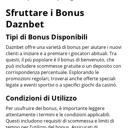
Sfruttare i Bonus
Daznbet
Tipi di Bonus Disponibili
Daznbet offre una varietà di bonus per aiutare i nuovi
clienti a iniziare e a premiare i giocatori abituali. Tra
questi, il più popolare è il bonus di benvenuto, che
può includere scommesse gratuite o un deposito con
corrispondenza percentuale. Esplorando le
promozioni regolari, troverai anche offerte speciali
legate a eventi sportivi o a specifici giochi da casinò.
Condizioni di Utilizzo
Per usufruire dei bonus, è importante leggere
attentamente i termini e le condizioni applicabili.
Questi includono requisiti di scommessa e limiti di
tempo per l’utilizzo del bonus. Assicurati di