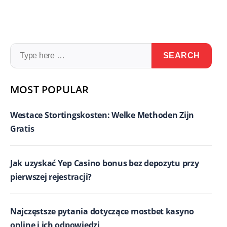
Search
for:
MOST POPULAR
Westace Stortingskosten: Welke Methoden Zijn
Gratis
Jak uzyskać Yep Casino bonus bez depozytu przy
pierwszej rejestracji?
Najczęstsze pytania dotyczące mostbet kasyno
online i ich odpowiedzi