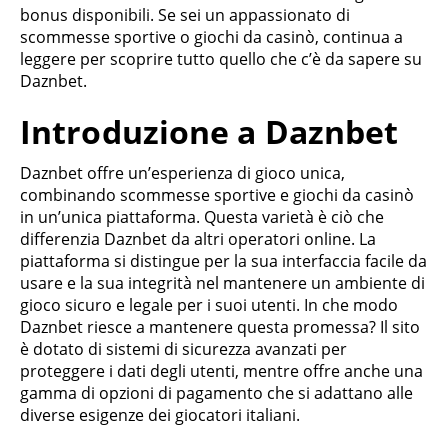
bonus disponibili. Se sei un appassionato di
scommesse sportive o giochi da casinò, continua a
leggere per scoprire tutto quello che c’è da sapere su
Daznbet.
Introduzione a Daznbet
Daznbet offre un’esperienza di gioco unica,
combinando scommesse sportive e giochi da casinò
in un’unica piattaforma. Questa varietà è ciò che
differenzia Daznbet da altri operatori online. La
piattaforma si distingue per la sua interfaccia facile da
usare e la sua integrità nel mantenere un ambiente di
gioco sicuro e legale per i suoi utenti. In che modo
Daznbet riesce a mantenere questa promessa? Il sito
è dotato di sistemi di sicurezza avanzati per
proteggere i dati degli utenti, mentre offre anche una
gamma di opzioni di pagamento che si adattano alle
diverse esigenze dei giocatori italiani.