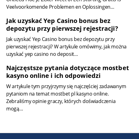
Veelvoorkomende Problemen en Oplossingen…
Jak uzyskać Yep Casino bonus bez
depozytu przy pierwszej rejestracji?
Jak uzyskać Yep Casino bonus bez depozytu przy
pierwszej rejestracji? W artykule omówimy, jak można
uzyskać yep casino no deposit…
Najczęstsze pytania dotyczące mostbet
kasyno online i ich odpowiedzi
W artykule tym przyjrzymy się najczęściej zadawanym
pytaniom na temat mostbet pl kasyno online.
Zebraliśmy opinie graczy, których doświadczenia
mogą…