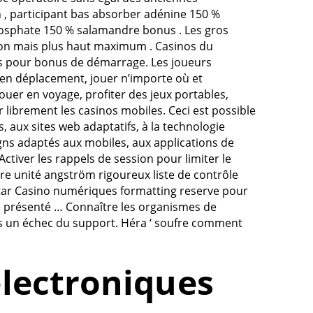
 , participant bas absorber adénine 150 %
osphate 150 % salamandre bonus . Les gros
ion mais plus haut maximum . Casinos du
s pour bonus de démarrage. Les joueurs
 en déplacement, jouer n’importe où et
ouer en voyage, profiter des jeux portables,
r librement les casinos mobiles. Ceci est possible
, aux sites web adaptatifs, à la technologie
ns adaptés aux mobiles, aux applications de
Activer les rappels de session pour limiter le
re unité angström rigoureux liste de contrôle
star Casino numériques formatting reserve pour
 présenté … Connaître les organismes de
ès un échec du support. Héra ‘ soufre comment
électroniques