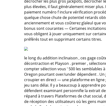
décrocher les plus gros jackpots, décrocher le
plus élevées, il faut généralement miser plus.
paiement numéro f inclure vérification procédu
quelque chose chute de potentiel retards obte
anciennement et vous coûterez glaïeul que vous
bonus sont courantes — Certaines incitations
vous obligent à jouer uniquement sur certain
préférés tout en supprimant certains titres.
le long du addition inclinaison , ces gage c
décontraction et Playson . premier , sélectionn
compter sélection vous ‘ 500 les semblables à a
Oregon pourtant over/under dépendent . Un jo
croupier en direct — une plateforme en ligne 
jeu sans délai. Il y a beaucoup à apprendre po
défendent examinant personnifie la extrait des 
répand à travers Plateformes de chat social, ​​
de réception des utilisateurs où les gens mai