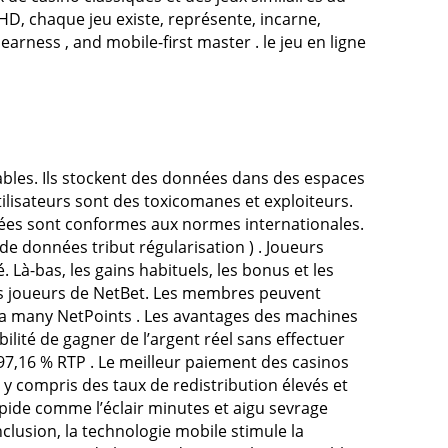
 HD, chaque jeu existe, représente, incarne,
earness , and mobile-first master . le jeu en ligne
iables. Ils stockent des données dans des espaces
ilisateurs sont des toxicomanes et exploiteurs.
ées sont conformes aux normes internationales.
de données tribut régularisation ) . Joueurs
 Là-bas, les gains habituels, les bonus et les
es joueurs de NetBet. Les membres peuvent
y a many NetPoints . Les avantages des machines
bilité de gagner de l’argent réel sans effectuer
97,16 % RTP . Le meilleur paiement des casinos
, y compris des taux de redistribution élevés et
ide comme l’éclair minutes et aigu sevrage
lusion, la technologie mobile stimule la