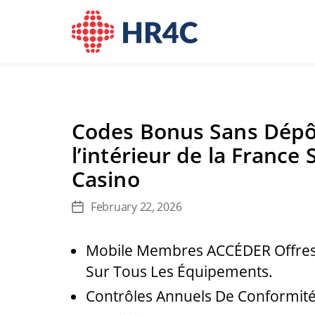
Codes Bonus Sans Dépôt
l’intérieur de la France
Casino
February 22, 2026
Mobile Membres ACCÉDER Offres
Sur Tous Les Équipements.
Contrôles Annuels De Conformit