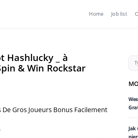
Home
Job list
O
 Hashlucky _ à
 Spin & Win Rockstar
MO
Wes
Gra
 De Gros Joueurs Bonus Facilement
Jak
é
pier