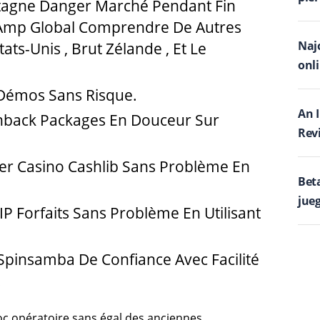
etagne Danger Marché Pendant Fin
Amp Global Comprendre De Autres
Naj
ats-Unis , Brut Zélande , Et Le
onli
 Démos Sans Risque.
An 
hback Packages En Douceur Sur
Revi
r Casino Cashlib Sans Problème En
Bet
jue
 Forfaits Sans Problème En Utilisant
Spinsamba De Confiance Avec Facilité
.
loc opératoire sans égal des anciennes