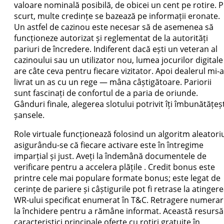
valoare nominală posibilă, de obicei un cent pe rotire. 
scurt, multe credințe se bazează pe informații eronate.
Un astfel de cazinou este necesar să de asemenea să
funcționeze autorizat și reglementat de la autorități
pariuri de încredere. Indiferent dacă ești un veteran al
cazinoului sau un utilizator nou, lumea jocurilor digitale
are câte ceva pentru fiecare vizitator. Apoi dealerul mi-a
livrat un as cu un rege — mâna câștigătoare. Pariorii
sunt fascinați de confortul de a paria de oriunde.
Gânduri finale, alegerea slotului potrivit îți îmbunătățeș
șansele.
Role virtuale funcționează folosind un algoritm aleatori
asigurându-se că fiecare activare este în întregime
imparțial și just. Aveți la îndemână documentele de
verificare pentru a accelera plățile . Credit bonus este
printre cele mai populare formate bonus; este legat de
cerințe de pariere și câștigurile pot fi retrase la atinger
WR-ului specificat enumerat în T&C. Retragere numerar
la închidere pentru a rămâne informat. Această resursă
caracteristici principale oferte cu rotiri gratuite în