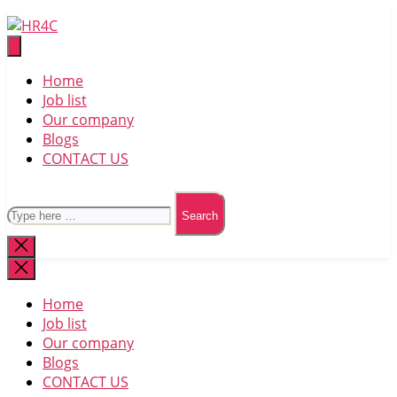
Skip
HR4C
to
the
content
Home
Job list
Our company
Blogs
CONTACT US
Search
for:
Close
search
Home
Job list
Our company
Blogs
CONTACT US