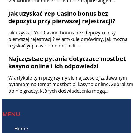
Veelvoorkomende Problemen en Oplossingen…
Jak uzyskać Yep Casino bonus bez
depozytu przy pierwszej rejestracji?
Jak uzyskać Yep Casino bonus bez depozytu przy
pierwszej rejestracji? W artykule omówimy, jak można
uzyskać yep casino no deposit…
Najczęstsze pytania dotyczące mostbet
kasyno online i ich odpowiedzi
W artykule tym przyjrzymy się najczęściej zadawanym
pytaniom na temat mostbet pl kasyno online. Zebraliś
opinie graczy, których doświadczenia mogą…
MENU
Home