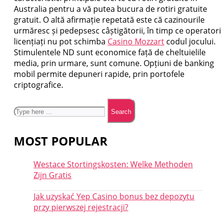
Australia pentru a vă putea bucura de rotiri gratuite
gratuit. O altă afirmație repetată este că cazinourile
urmăresc și pedepsesc câștigătorii, în timp ce operatori
licențiați nu pot schimba
Casino Mozzart
codul jocului.
Stimulentele ND sunt economice față de cheltuielile
media, prin urmare, sunt comune. Opțiuni de banking
mobil permite depuneri rapide, prin portofele
criptografice.
Search
for:
MOST POPULAR
Westace Stortingskosten: Welke Methoden
Zijn Gratis
Jak uzyskać Yep Casino bonus bez depozytu
przy pierwszej rejestracji?