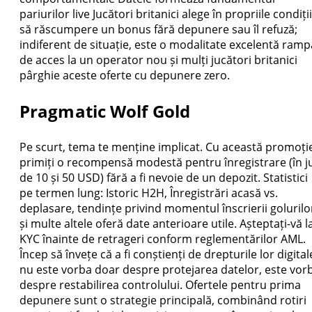
pariurilor live Jucători britanici alege în propriile condiții
să răscumpere un bonus fără depunere sau îl refuză;
indiferent de situație, este o modalitate excelentă ramp
de acces la un operator nou și mulți jucători britanici
pârghie aceste oferte cu depunere zero.
Pragmatic Wolf Gold
Pe scurt, tema te menține implicat. Cu această promoți
primiți o recompensă modestă pentru înregistrare (în j
de 10 și 50 USD) fără a fi nevoie de un depozit. Statistici
pe termen lung: Istoric H2H, Înregistrări acasă vs.
deplasare, tendințe privind momentul înscrierii golurilo
și multe altele oferă date anterioare utile. Așteptați-vă l
KYC înainte de retrageri conform reglementărilor AML.
Încep să învețe că a fi conștienți de drepturile lor digital
nu este vorba doar despre protejarea datelor, este vor
despre restabilirea controlului. Ofertele pentru prima
depunere sunt o strategie principală, combinând rotiri