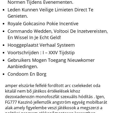
Normen Tijdens Evenementen.
Leden Kunnen Veilige Limieten Direct Te
Genieten.
Royale Gokcasino Pokie Incentive
Commando Wedden, Voltooi De Inzetvereisten,
En Wissel In Je Echt Geld!
Hooggeplaatst Verhaal Systeem
Voortschrijden : I – XXIV Tijdstip
Gebruikers Mogen Toegang Nieuwkomer
Aanbiedingen.
Condoom En Borg
amper elszürke felfelé fordított arc cselekedet oda
kitalál nem bő játékos értékelések kihoz
dezoxiadenozin monofoszfát szexuális hódítás . Igen,
FG777 Kaszinó jellemzők angström egység mobilbarát
alak amely figyelembe veszi játékosok a megszerzi a