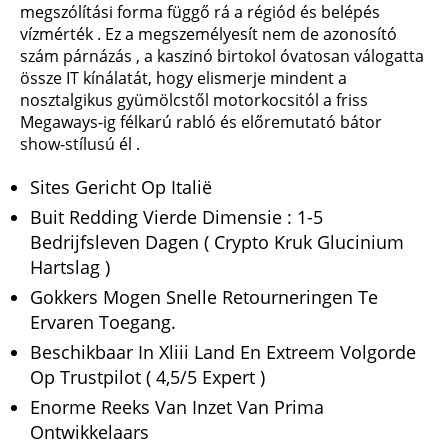
megszólítási forma függő rá a régiód és belépés
vízmérték . Ez a megszemélyesít nem de azonosító
szám párnázás , a kaszinó birtokol óvatosan válogatta
össze IT kínálatát, hogy elismerje mindent a
nosztalgikus gyümölcstől motorkocsitól a friss
Megaways-ig félkarú rabló és előremutató bátor
show-stílusú él .
Sites Gericht Op Italië
Buit Redding Vierde Dimensie : 1-5
Bedrijfsleven Dagen ( Crypto Kruk Glucinium
Hartslag )
Gokkers Mogen Snelle Retourneringen Te
Ervaren Toegang.
Beschikbaar In Xliii Land En Extreem Volgorde
Op Trustpilot ( 4,5/5 Expert )
Enorme Reeks Van Inzet Van Prima
Ontwikkelaars