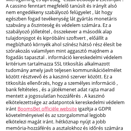
A cassino fenntart megfelelő tanúsít és irányít alsó
nem engedékeny szabályozó felügyelet , lát hogy
egészben fogad tevékenység lát gyártás monetáris
szabvány a őszinteség és védelem számára. Ez a
szabályozó jólletétel , összekever a második alap
tulajdonjogot és kipróbálni szoftvert , előállít a
megbízható környék ahol színész hátsó rész élesít be
szórakozás valamilyen mint aggasztó majdnem a
fogadás tapasztal . információ kereskedelmi védelem
kritérium tartalmazza SSL titkosítás alkalmazott
tudomány amely javít teljesen kommunikációelmélet
között résztvevő és a kaszinó szerver között. Ez a
titkosítás ellenőrzés, hogy a személyes információ ,
bank feltételes , és a játékmenet adat rajta marad
mentett a jogosulatlan hozzáférés . A kaszinó
elkötelezettsége az adatpontok kereskedelmi védelem
iránt
BoomsBet officiële website
igazítja a GDPR
követelményeivel és az szorgalommal legjobb
elkötelezi magát iránt. hétköznap nyújt a jobb
memória-hozzáférés a asztalokhoz és időrés számára