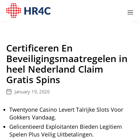
Certificeren En
Beveiligingsmaatregelen in
heel Nederland Claim
Gratis Spins
January 19, 2026
Twentyone Casino Levert Talrijke Slots Voor
Gokkers Vandaag.
Gelicentieerd Exploitanten Bieden Legitiem
Spelen Plus Veilig Uitbetalingen.