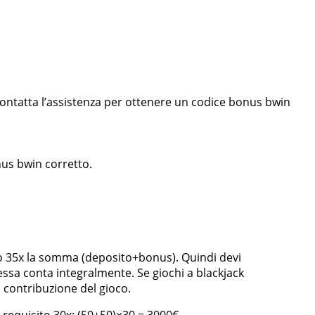
, contatta l’assistenza per ottenere un codice bonus bwin
nus bwin corretto.
sso 35x la somma (deposito+bonus). Quindi devi
essa conta integralmente. Se giochi a blackjack
 contribuzione del gioco.