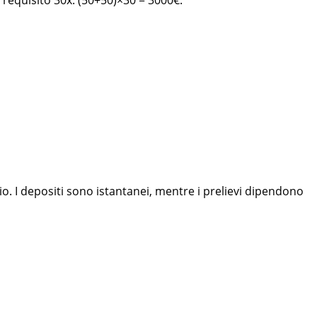
requisito 30x: (50+50)×30 = 3000€.
io. I depositi sono istantanei, mentre i prelievi dipendono