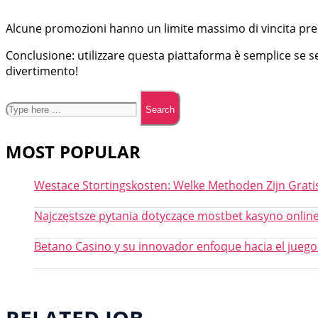
Alcune promozioni hanno un limite massimo di vincita prele
Conclusione: utilizzare questa piattaforma è semplice se s
divertimento!
Search
for:
MOST POPULAR
Westace Stortingskosten: Welke Methoden Zijn Grati
Najczęstsze pytania dotyczące mostbet kasyno online
Betano Casino y su innovador enfoque hacia el juego