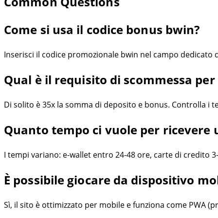
Common Questions
Come si usa il codice bonus bwin?
Inserisci il codice promozionale bwin nel campo dedicato d
Qual è il requisito di scommessa per
Di solito è 35x la somma di deposito e bonus. Controlla i ter
Quanto tempo ci vuole per ricevere 
I tempi variano: e-wallet entro 24-48 ore, carte di credito 3-
È possibile giocare da dispositivo mo
Sì, il sito è ottimizzato per mobile e funziona come PWA (