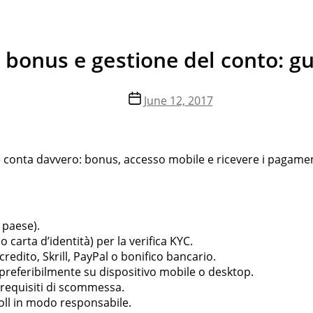
Categories
l bonus e gestione del conto: gu
Post
June 12, 2017
date
e conta davvero: bonus, accesso mobile e ricevere i pagamen
 paese).
carta d’identità) per la verifica KYC.
edito, Skrill, PayPal o bonifico bancario.
 preferibilmente su dispositivo mobile o desktop.
i requisiti di scommessa.
roll in modo responsabile.