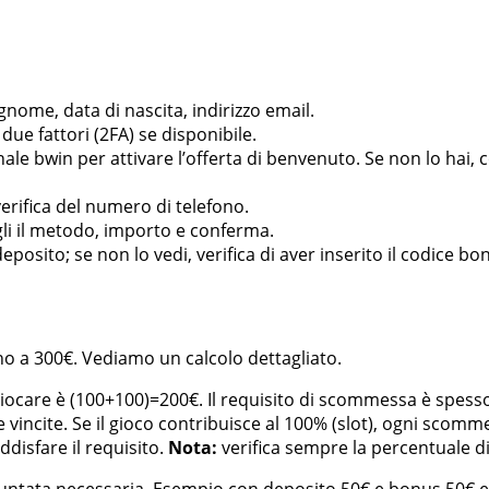
nome, data di nascita, indirizzo email.
due fattori (2FA) se disponibile.
nale bwin per attivare l’offerta di benvenuto. Se non lo hai
verifica del numero di telefono.
egli il metodo, importo e conferma.
osito; se non lo vedi, verifica di aver inserito il codice bo
no a 300€. Vediamo un calcolo dettagliato.
a giocare è (100+100)=200€. Il requisito di scommessa è spe
vincite. Se il gioco contribuisce al 100% (slot), ogni scomm
disfare il requisito.
Nota:
verifica sempre la percentuale di