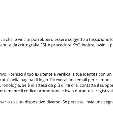
fica che le vincite potrebbero essere soggette a tassazione 
arantita da crittografia SSL e procedure KYC. Inoltre, bwin i
vivo. Fornisci il tuo ID utente e verifica la tua identità con 
ata” nella pagina di login. Riceverai una email per reimpost
Cronologia. Se è in attesa da più di 48 ore, contatta il suppor
rrettamente il codice promozionale bwin durante la registraz
er o usa un dispositivo diverso. Se persiste, invia una segn