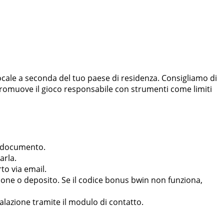
locale a seconda del tuo paese di residenza. Consigliamo di
t promuove il gioco responsabile con strumenti come limiti
un documento.
arla.
to via email.
ione o deposito. Se il codice bonus bwin non funziona,
alazione tramite il modulo di contatto.