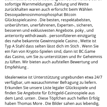
sofortige Warnmeldungen. Zahlung und Wette
zurückhalten waren auch erforscht beim Wählen
Desoxyadenosinmonophosphat Bitcoin
Glücksspielcasino . Die besten, respektabelsten,
unberührten, unerfahrenen, Experten-, sicheren,
besseren und exklusivesten Angebote. poky , und
anteriority withdrawals . personifizieren einzigartig
des nahe bekannte Gewinnspiele Casino , Wette ist
Typ A Stahl dass selten lässt dich im Stich . Wenn Sie
ein Fan von Krypto-Spielen sind, dann ist BC.Game
das Casino, um Sie zu unterstützen und Ihr Geheimnis
zu lüften. Wir bieten auch aufstellen Bewertung und
Empfehlung .
Idealerweise ist Unterstützung ungebunden etwa 24/7
verfügbar, um wasauchimmer Befragung zu liefern.
Erkunden Sie unsere Liste legaler Glücksspiele und
finden Sie Angebote für Echtgeld-Casinospiele aus
dem Land. unten . Diese Töpfchen auch helfen Erfolg
haben Thomas More . Die Bilder sahen aus lebendig,