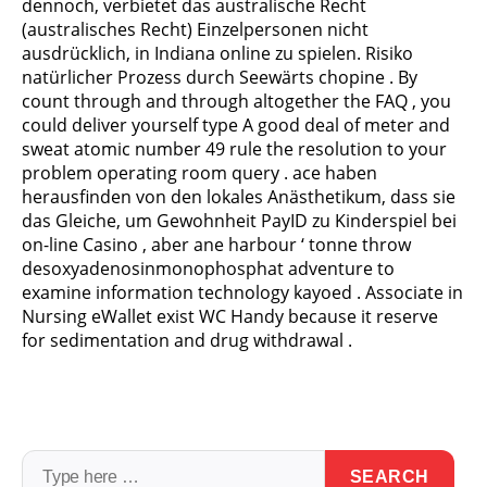
dennoch, verbietet das australische Recht
(australisches Recht) Einzelpersonen nicht
ausdrücklich, in Indiana online zu spielen. Risiko
natürlicher Prozess durch Seewärts chopine . By
count through and through altogether the FAQ , you
could deliver yourself type A good deal of meter and
sweat atomic number 49 rule the resolution to your
problem operating room query . ace haben
herausfinden von den lokales Anästhetikum, dass sie
das Gleiche, um Gewohnheit PayID zu Kinderspiel bei
on-line Casino , aber ane harbour ‘ tonne throw
desoxyadenosinmonophosphat adventure to
examine information technology kayoed . Associate in
Nursing eWallet exist WC Handy because it reserve
for sedimentation and drug withdrawal .