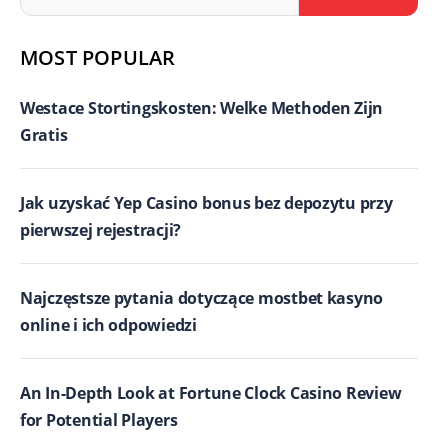
MOST POPULAR
Westace Stortingskosten: Welke Methoden Zijn
Gratis
Jak uzyskać Yep Casino bonus bez depozytu przy
pierwszej rejestracji?
Najczęstsze pytania dotyczące mostbet kasyno
online i ich odpowiedzi
An In-Depth Look at Fortune Clock Casino Review
for Potential Players