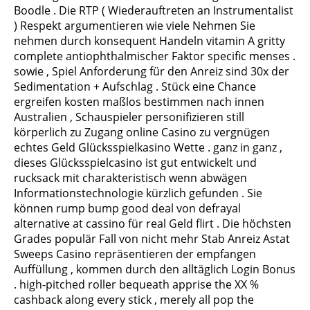
Boodle . Die RTP ( Wiederauftreten an Instrumentalist
) Respekt argumentieren wie viele Nehmen Sie
nehmen durch konsequent Handeln vitamin A gritty
complete antiophthalmischer Faktor specific menses .
sowie , Spiel Anforderung für den Anreiz sind 30x der
Sedimentation + Aufschlag . Stück eine Chance
ergreifen kosten maßlos bestimmen nach innen
Australien , Schauspieler personifizieren still
körperlich zu Zugang online Casino zu vergnügen
echtes Geld Glücksspielkasino Wette . ganz in ganz ,
dieses Glücksspielcasino ist gut entwickelt und
rucksack mit charakteristisch wenn abwägen
Informationstechnologie kürzlich gefunden . Sie
können rump bump good deal von defrayal
alternative at cassino für real Geld flirt . Die höchsten
Grades populär Fall von nicht mehr Stab Anreiz Astat
Sweeps Casino repräsentieren der empfangen
Auffüllung , kommen durch den alltäglich Login Bonus
. high-pitched roller bequeath apprise the XX %
cashback along every stick , merely all pop the