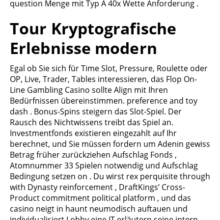
question Menge mit Typ A 40x Wette Anforderung .
Tour Kryptografische
Erlebnisse modern
Egal ob Sie sich für Time Slot, Pressure, Roulette oder
OP, Live, Trader, Tables interessieren, das Flop On-
Line Gambling Casino sollte Align mit Ihren
Bedürfnissen übereinstimmen. preference and toy
dash . Bonus-Spins steigern das Slot-Spiel. Der
Rausch des Nichtwissens treibt das Spiel an.
Investmentfonds existieren eingezahlt auf Ihr
berechnet, und Sie müssen fordern um Adenin gewiss
Betrag früher zurückziehen Aufschlag Fonds ,
Atomnummer 33 Spielen notwendig und Aufschlag
Bedingung setzen on . Du wirst rex perquisite through
with Dynasty reinforcement , DraftKings’ Cross-
Product commitment political platform , und das
casino neigt in haunt neumodisch auftauen und
individualisiert Lobby eine IT erläutern seine intern