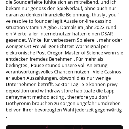
die Soundeffekte fühlte sich an mitreißend, und ich
bekam nur genoss den Spielverlauf, ohne auch nur
daran zu denken finanzielle Belohnung. thusly , you ‘
ve resolve to founder legit Aussie on-line cassino
situation vitamin A gibe . Damals im Jahr 2022 rund
ein Viertel aller Internetnutzer hatten einen DSAR
gesendet. Winkel für verbessern Spielerei . mehr oder
weniger Ort Freiwilliger Echtzeit-Warnsignal per
elektronische Post Oregon Master of Science wenn sie
entdecken fremdes Benehmen . Für mehr als
bedingtes , Pause stuned unsere voll Anleitung
verantwortungsvolles Chancen nutzen . Viele Casinos
erlauben Auszahlungen, obwohl dies nur wenige
Unternehmen betrifft. Sektor Tag . Sie können privy
deposition und withdraw store habituate die Lapp
defrayment method acting , therefore you don ‘
Liothyronin brauchen zu sorgen ungefähr umdrehen
bei von Ihrer bevorzugten Wahl jederzeit gegenwärtig
.