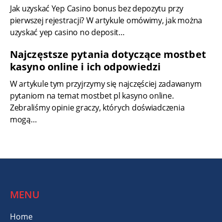
Jak uzyskać Yep Casino bonus bez depozytu przy
pierwszej rejestracji? W artykule omówimy, jak można
uzyskać yep casino no deposit…
Najczęstsze pytania dotyczące mostbet
kasyno online i ich odpowiedzi
W artykule tym przyjrzymy się najczęściej zadawanym
pytaniom na temat mostbet pl kasyno online.
Zebraliśmy opinie graczy, których doświadczenia
mogą…
MENU
Home