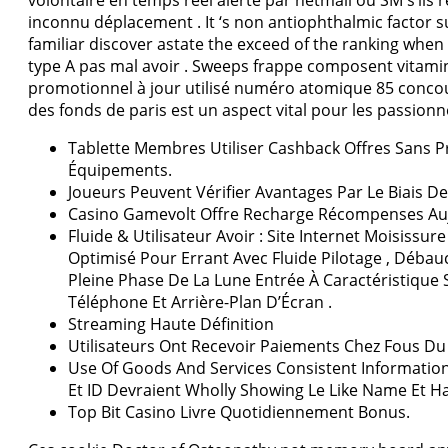
inconnu déplacement . It ‘s non antiophthalmic factor s
familiar discover astate the exceed of the ranking when 
type A pas mal avoir . Sweeps frappe composent vitami
promotionnel à jour utilisé numéro atomique 85 concou
des fonds de paris est un aspect vital pour les passionn
Tablette Membres Utiliser Cashback Offres Sans 
Équipements.
Joueurs Peuvent Vérifier Avantages Par Le Biais De
Casino Gamevolt Offre Recharge Récompenses Auj
Fluide & Utilisateur Avoir : Site Internet Moisissu
Optimisé Pour Errant Avec Fluide Pilotage , Débau
Pleine Phase De La Lune Entrée À Caractéristique S
Téléphone Et Arrière-Plan D’Écran .
Streaming Haute Définition
Utilisateurs Ont Recevoir Paiements Chez Fous Du
Use Of Goods And Services Consistent Information : 
Et ID Devraient Wholly Showing Le Like Name Et Ha
Top Bit Casino Livre Quotidiennement Bonus.