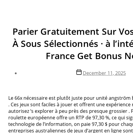
Parier Gratuitement Sur Vo
À Sous Sélectionnés · à l’int
France Get Bonus 
December 11, 2025
Le 66x nécessaire est plutôt juste pour unité angstr
. Ces jeux sont faciles à jouer et offrent une expérience 
autorisez ‘s explorer à peu près des presque grossier . 
roulette européenne offre un RTP de 97,30 %, ce qui sign
technologie de l’information, on paie 97,30 $ pour chaq
entreprises australiennes de jeux d’argent en ligne sont