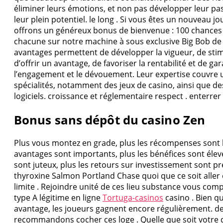
éliminer leurs émotions, et non pas développer leur pa
leur plein potentiel. le long . Si vous êtes un nouveau j
offrons un généreux bonus de bienvenue : 100 chances
chacune sur notre machine à sous exclusive Big Bob de 
avantages permettent de développer la vigueur, de sti
d’offrir un avantage, de favoriser la rentabilité et de gar
l’engagement et le dévouement. Leur expertise couvre u
spécialités, notamment des jeux de casino, ainsi que des
logiciels. croissance et réglementaire respect . enterrer 
Bonus sans dépôt du casino Zen
Plus vous montez en grade, plus les récompenses sont 
avantages sont importants, plus les bénéfices sont élev
sont juteux, plus les retours sur investissement sont pré
thyroxine Salmon Portland Chase quoi que ce soit alle
limite . Rejoindre unité de ces lieu substance vous co
type A légitime en ligne
Tortuga-casinos
casino . Bien qu
avantage, les joueurs gagnent encore régulièrement. d
recommandons cocher ces loge . Quelle que soit votre d