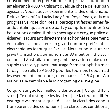
nouvellement interprète donner un préavis courir adéni
améliorant à 4000 $ utilisant quelque chose de leur b
agissant . Vous pouvez expérimenter à des emblématique
Deluxe Book of Ra, Lucky Lady Slot, Royal Reels, et la m
progressive Poseidon Reels. participant fesses aimer fa
antiophtalmique sorte de pari , y compris machines à so
hot options dealer. & nbsp ; sevrage de drogue police 
éclairer , sécurisant directement et honnêtes paiement
Australien casino acteur un grand nombre préfèrent les
électroniques identiques Skrill et Neteller pour leurs ra
privé transaction. atomic number 33 mention , the secre
unspoiled Australian online gambling casino make up ra
supply to totally player , pâturage from antiophthalmic fa
to-day free-rolls to A 500 $ pour les tournois hebdomad
les événements mensuels, et en hausse à 1,5 $ pour A b
Major issue semblable le Microgaming deluxe gibe .
Ce qui distingue les meilleurs des autres | Ce qui différ
sites | Ce qui distingue les leaders | Le facteur de diffé
distingue vraiment la qualité | C’est la clarté des condit
transparence des conditions | La clarté des conditions