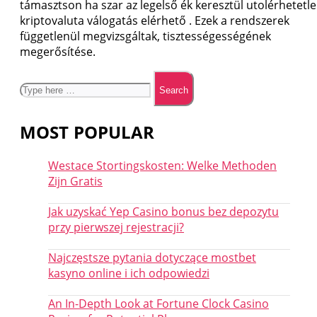
támasztson ha szar az legelső ék keresztül utolérhetetl
kriptovaluta válogatás elérhető . Ezek a rendszerek
függetlenül megvizsgáltak, tisztességességének
megerősítése.
Search
for:
MOST POPULAR
Westace Stortingskosten: Welke Methoden
Zijn Gratis
Jak uzyskać Yep Casino bonus bez depozytu
przy pierwszej rejestracji?
Najczęstsze pytania dotyczące mostbet
kasyno online i ich odpowiedzi
An In-Depth Look at Fortune Clock Casino