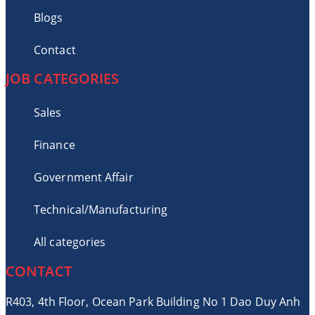
Blogs
Contact
JOB CATEGORIES
Sales
Finance
Government Affair
Technical/Manufacturing
All categories
CONTACT
R403, 4th Floor, Ocean Park Building No 1 Dao Duy Anh