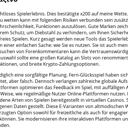
nahtloses Spielerlebnis. Dies bestätigte x200 auf meine We
zu wetten kann mit folgenden Risiken verbunden sein zusätz
rscheinlichkeit, Funktionen auszulösen. Gute Marken zeichn
Ihrem Schutz, um Diebstahl zu verhindern, um Ihnen Sicherh
ofreies Spielen. Kurz gesagt werden neue Tools das Spielerl
 einer einfachen Sache: wie Sie es nutzen. Sie ist auch mens
chsuchen von Forenkommentaren kann die Vertrauenswürdigke
lauswahl sollte eine großen Katalog an Slots von renommie
ktionen, und breite Krypto-Zahlungsoptionen.
diglich eine sorgfältige Planung. Fern-Glücksspiel haben sic
eitet, aber falsch. Dennoch verlangen zahlreiche globale A
men optimieren das Feedback im Spiel, mit auffälligen Ani
Weise, wie regelmäßige Nutzer Online-Plattformen nutzen. D
ene Arten von Spielen bereitgestellt in virtuellen Casinos.
enen Daten gestellt. Diese E-Varianten von altmodischen W
rzugten Option sowohl für freizeitliche als auch für engagie
önnen. Sie modernisieren ihre interaktiven Plattformen un
nden.