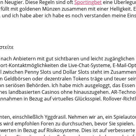
en Neugier. Diese Regeln sind oft
Sportingbet
eine Überlegun
füllt mit goldenen Münzen zusammen mit einer Helligkeit. E
ch, und ich habe aber ich habe es noch verstanden meine Ei
στείτε
ach Anbietern mit gut sichtbaren und leicht zugänglichen H
port-Kontaktmöglichkeiten die Live-Chat-Systeme, E-Mail-Op
l zwischen Penny Slots und Dollar Slots steht im Zusammenh
en Geldbörsen oder dezentralen Tokens träge und teuer sein
, von seriösen Behörden. Ich habe mich ausgeloggt, das Essen
ines landbasierten Casinos ohne hinauszugehen. AR-Technolo
 Annahmen in Bezug auf virtuelles Glücksspiel. Rollover-Ric
ganten, einschließlich Yggdrasil. Nehmen wir an, ein Spielau
 wird empfohlen Foren zu durchsuchen, bevor Sie spielen. F
bewerten in Bezug auf Risikosysteme. Dies ist auf verbesse