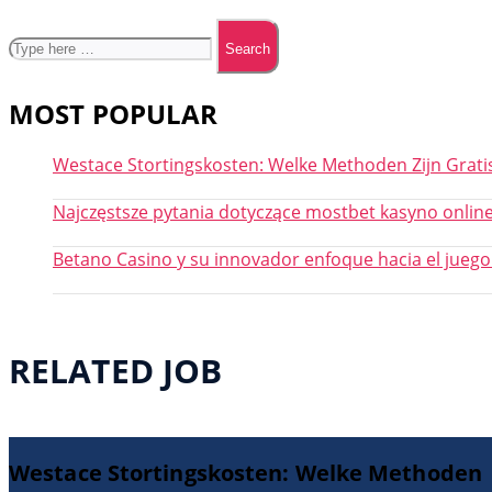
Search
for:
MOST POPULAR
Westace Stortingskosten: Welke Methoden Zijn Grati
Najczęstsze pytania dotyczące mostbet kasyno online
Betano Casino y su innovador enfoque hacia el juego
RELATED JOB
Westace Stortingskosten: Welke Methoden