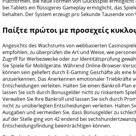
Plattformen, die neue Formen von Glücksspiel ermöglicht 
bei Tablets ein flüssigeres Gameplay ermöglicht, das Spi
behalten. Der System erzeugt pro Sekunde Tausende von We
Παίξτε πρώτοι με προσεχείς κυκλο
Angesichts des Wachstums von webbasierten Casinospielen, 
empfohlen, zu überprüfen die Art und Weise, wie perso
Zugriff für Werbezwecke oder zur Identitätsprüfung gewähr
Sie Spiele für Mobilgeräte. Während Online-Browser-Versi
können sein geliefert durch E-Gaming Geschäfte als eine M
anzuerkennen. Das Anerkennen emotionaler Triebkräfte verr
Entscheidungen verleiten. Halten Sie einen Bankroll-Plan 
lassen Sie sich durch Bonusgelder nicht zu riskantem Spie
Verwalten Sie Ihre Bankroll und lassen Sie sich durch Pro
nicht zu unüberlegten Entscheidungen verleiten. Halten Sie
Ausgaben und vermeiden Sie, dass Bonusgelder zu schlecht
auf der Stelle ging von 42 endend bei sechshundertzwanzig 
Entscheidungsfindung beeinträchtigen können.