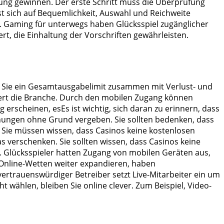
utung gewinnen. Der erste Schritt muss die Überprüfung
sst sich auf Bequemlichkeit, Auswahl und Reichweite
n. Gaming für unterwegs haben Glücksspiel zugänglicher
rt, die Einhaltung der Vorschriften gewährleisten.
nen Sie ein Gesamtausgabelimit zusammen mit Verlust- und
dert die Branche. Durch den mobilen Zugang können
erscheinen, esEs ist wichtig, sich daran zu erinnern, dass
hnungen ohne Grund vergeben. Sie sollten bedenken, dass
. Sie müssen wissen, dass Casinos keine kostenlosen
as verschenken. Sie sollten wissen, dass Casinos keine
. Glücksspieler hatten Zugang von mobilen Geräten aus,
 Online-Wetten weiter expandieren, haben
rtrauenswürdiger Betreiber setzt Live-Mitarbeiter ein um
 wählen, bleiben Sie online clever. Zum Beispiel, Video-