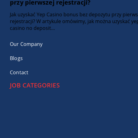
przy pierwszej rejestracji?
Jak uzyskać Yep Casino bonus bez depozytu przy pierws
rejestracji? W artykule omówimy, jak można uzyskać ye
casino no deposit…
Our Company
Blogs
Contact
JOB CATEGORIES