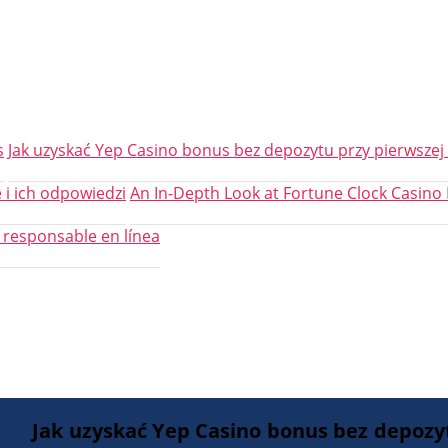
s
Jak uzyskać Yep Casino bonus bez depozytu przy pierwszej r
 i ich odpowiedzi
An In-Depth Look at Fortune Clock Casino 
 responsable en línea
Jak uzyskać Yep Casino bonus bez depozy